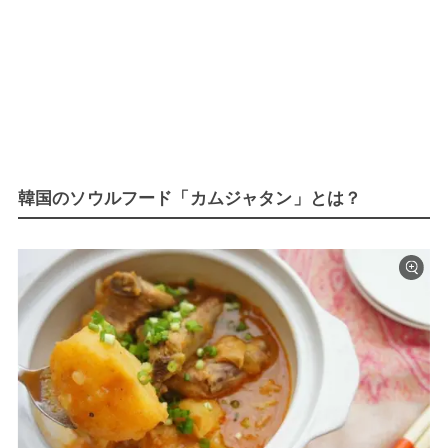
韓国のソウルフード「カムジャタン」とは？