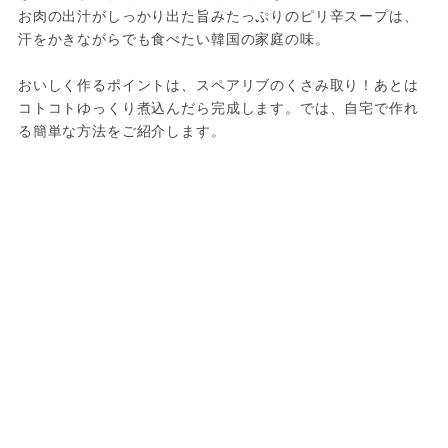
お肉の出汁がしっかり出た旨みたっぷりのピリ辛スープは、
汗をかきながらでも食べたい韓国の家庭の味。

おいしく作るポイントは、スペアリブのくさみ取り！あとは
コトコトゆっくり煮込んだら完成します。では、自宅で作れ
る簡単な方法をご紹介します。