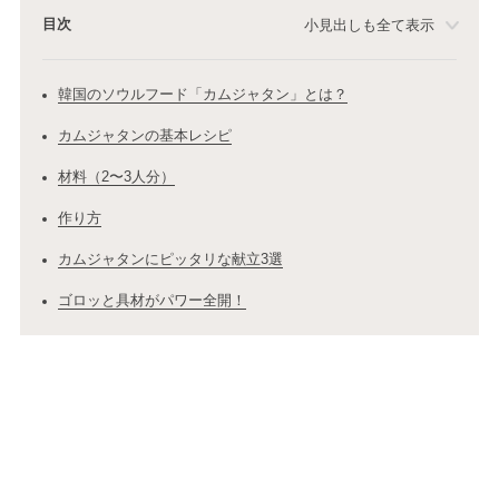
目次
小見出しも全て表示
韓国のソウルフード「カムジャタン」とは？
カムジャタンの基本レシピ
材料（2〜3人分）
作り方
カムジャタンにピッタリな献立3選
ゴロッと具材がパワー全開！