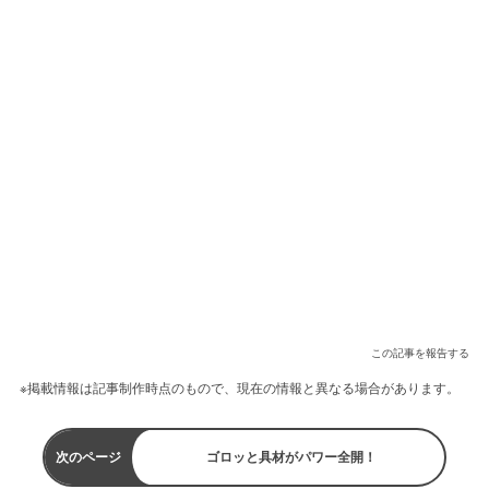
この記事を報告する
※掲載情報は記事制作時点のもので、現在の情報と異なる場合があります。
次のページ
ゴロッと具材がパワー全開！