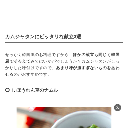
カムジャタンにピッタリな献立3選
せっかく韓国風のお料理ですから、
ほかの献立も同じく韓国
風でそろえて
みてはいかがでしょうか？カムジャタンがしっ
かりした味付けですので、
あまり味が濃すぎないものをあわ
せる
のがおすすめです。
1. ほうれん草のナムル