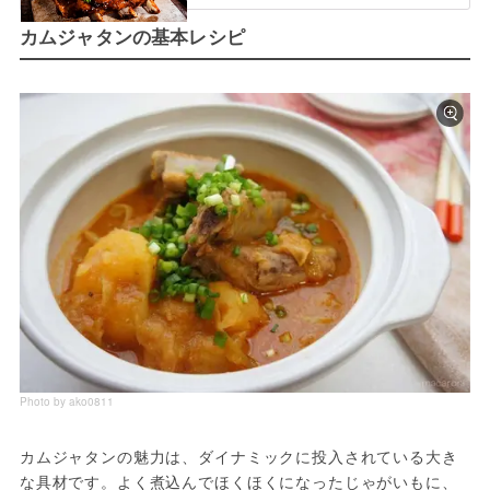
カムジャタンの基本レシピ
Photo by ako0811
カムジャタンの魅力は、ダイナミックに投入されている大き
な具材です。よく煮込んでほくほくになったじゃがいもに、