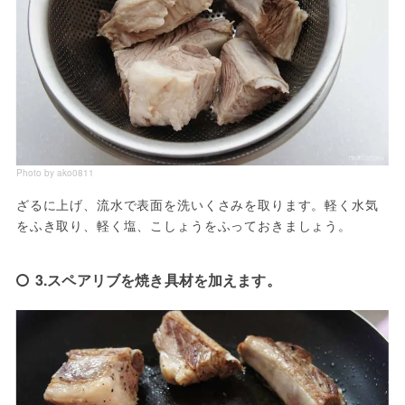
Photo by ako0811
ざるに上げ、流水で表面を洗いくさみを取ります。軽く水気
をふき取り、軽く塩、こしょうをふっておきましょう。
3.スペアリブを焼き具材を加えます。