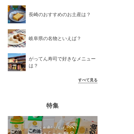
長崎のおすすめのお土産は？
岐阜県の名物といえば？
がってん寿司で好きなメニュー
は？
すべて見る
特集