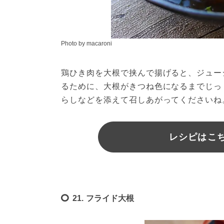
Photo by macaroni
鶏ひき肉を大根で挟んで揚げると、ジュー
るために、大根がきつね色になるまでじっ
らしなどを添えて召しあがってくださいね
レシピはこちら
21. フライド大根