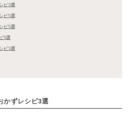
シピ3選
シピ5選
シピ5選
ピ5選
シピ3選
おかずレシピ3選