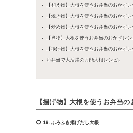
【和え物】大根を使うお弁当のおかずレ
【焼き物】大根を使うお弁当のおかずレ
【炒め物】大根を使うお弁当のおかずレ
【煮物】大根を使うお弁当のおかずレシ
【揚げ物】大根を使うお弁当のおかずレ
お弁当で大活躍の万能大根レシピ♪
【揚げ物】大根を使うお弁当の
19. ふろふき揚げだし大根