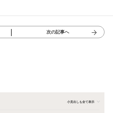
次の記事へ
小見出しも全て表示