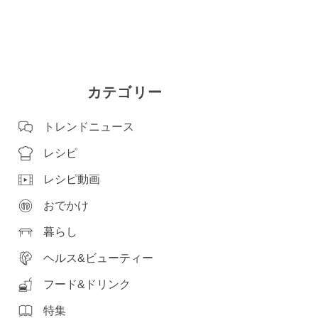
カテゴリー
トレンドニュース
レシピ
レシピ動画
おでかけ
暮らし
ヘルス&ビューティー
フード&ドリンク
特集