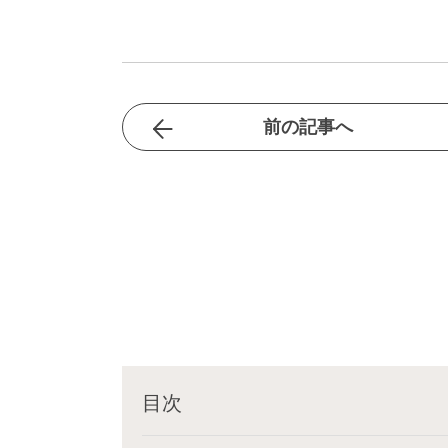
前の記事へ
目次