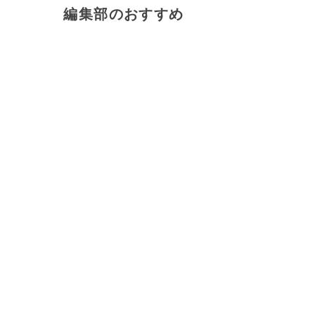
編集部のおすすめ