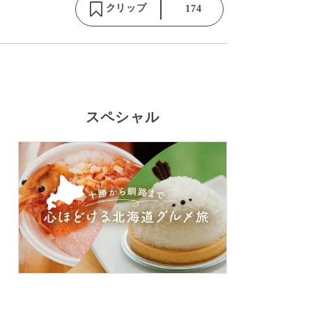
クリップ
174
スペシャル