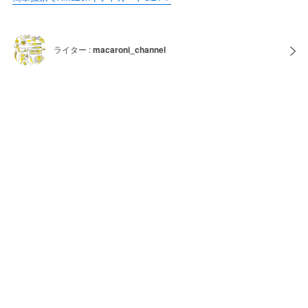
ライター :
macaroni_channel