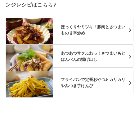
ンジレシピはこちら♪
ほっくりヤミツキ！豚肉とさつまい
もの甘辛炒め
あつあつサクふわっ！さつまいもと
はんぺんの揚げ出し
フライパンで定番おやつ♪ カリカリ
やみつき芋けんぴ