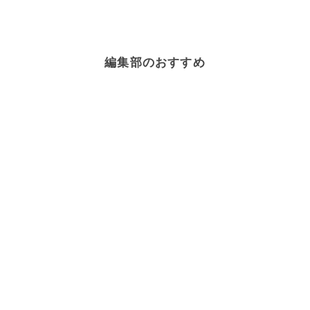
編集部のおすすめ