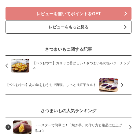
レビューを書いてポイントをGET
レビューをもっと見る
さつまいもに関する記事
【ベジおやつ】カリッと香ばしい！さつまいもの塩バターチップ
ス
【ベジおやつ】あの味をおうちで再現。しっとり紅芋タルト
さつまいもの人気ランキング
トースターで簡単に！「焼き芋」の作り方と絶品に仕上げ
1
るコツ