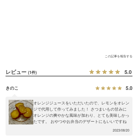
この記事を報告する
レビュー
5.0
(1件)
5.0
きのこ
オレンジジュースをいただいたので、レモンをオレン
ジで代用して作ってみました！ さつまいもの甘みに
オレンジの爽やかな風味が加わり、とても美味しかっ
たです。 おやつやお弁当のデザートにもいいですね
2023/08/20