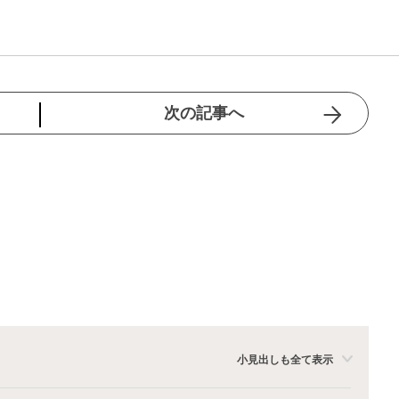
次の記事へ
小見出しも全て表示