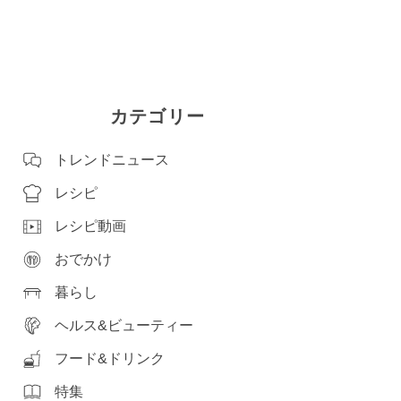
カテゴリー
トレンドニュース
レシピ
レシピ動画
おでかけ
暮らし
ヘルス&ビューティー
フード&ドリンク
特集