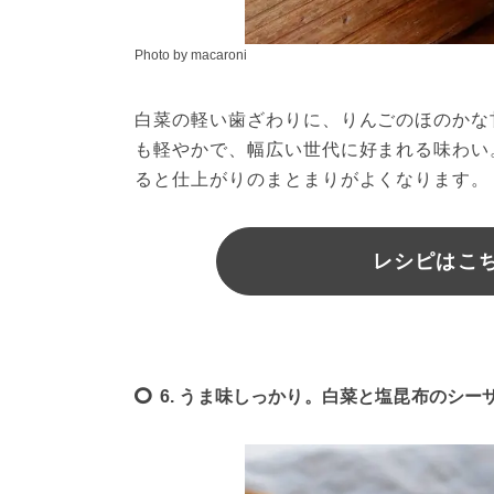
Photo by macaroni
白菜の軽い歯ざわりに、りんごのほのかな
も軽やかで、幅広い世代に好まれる味わい
ると仕上がりのまとまりがよくなります。
レシピはこちら
6. うま味しっかり。白菜と塩昆布のシー