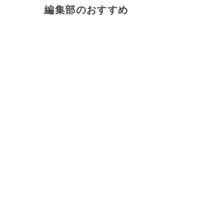
編集部のおすすめ