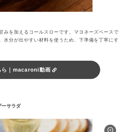
甘みを加えるコールスローです。マヨネーズベースで
。水分が出やすい材料を使うため、下準備を丁寧にす
｜macaroni動画
ザーサラダ