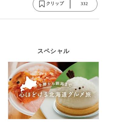
クリップ
332
スペシャル