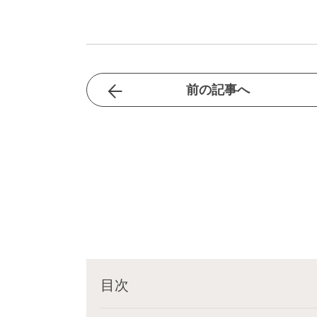
前の記事へ
目次