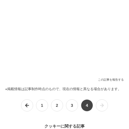
この記事を報告する
※掲載情報は記事制作時点のもので、現在の情報と異なる場合があります。
1
2
3
4
クッキーに関する記事