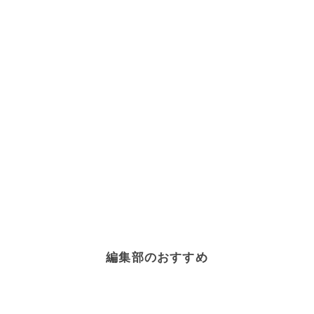
編集部のおすすめ