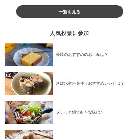
♪
一覧を見る
人気投票に参加
長崎のおすすめのお土産は？
さば水煮缶を使うおすすめレシピは？
プチっと鍋で好きな味は？