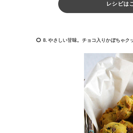
レシピは
8. やさしい甘味。チョコ入りかぼちゃク