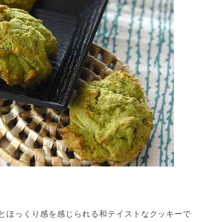
とほっくり感を感じられる和テイストなクッキーで