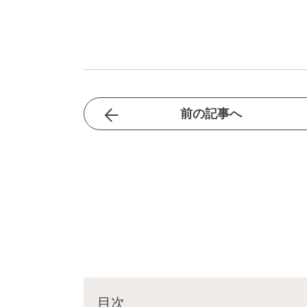
前の記事へ
目次