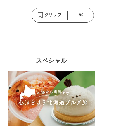
クリップ
96
スペシャル