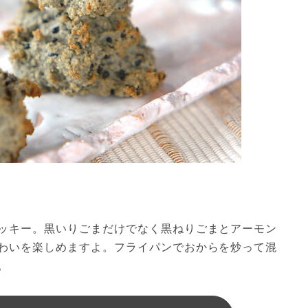
ッキー。黒いりごまだけでなく黒ねりごまとアーモン
わいを楽しめますよ。フライパンでおからを炒って混
。