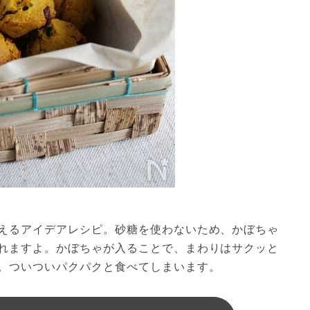
えるアイデアレシピ。砂糖を使わないため、かぼちゃ
れますよ。かぼちゃが入ることで、まわりはサクッと
。ついついパクパクと食べてしまいます。