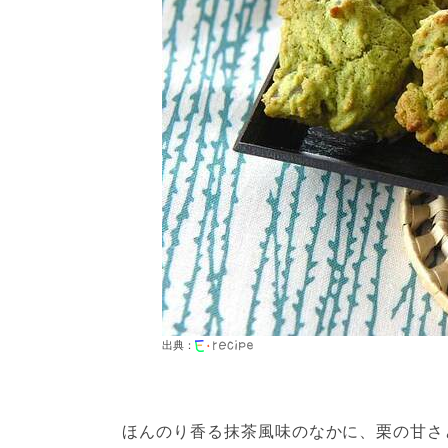
出典：
ほんのり香る抹茶風味のなかに、栗の甘さ