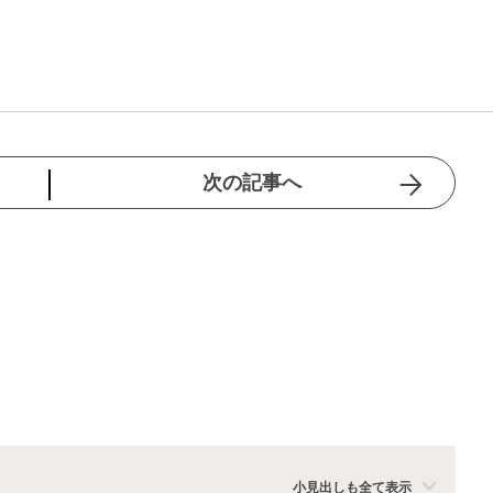
次の記事へ
小見出しも全て表示