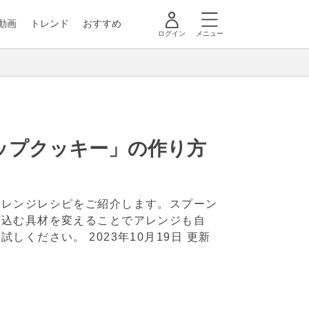
動画
トレンド
おすすめ
ログイン
メニュー
ップクッキー」の作り方
アレンジレシピをご紹介します。スプーン
ぜ込む具材を変えることでアレンジも自
お試しください。
2023年10月19日 更新