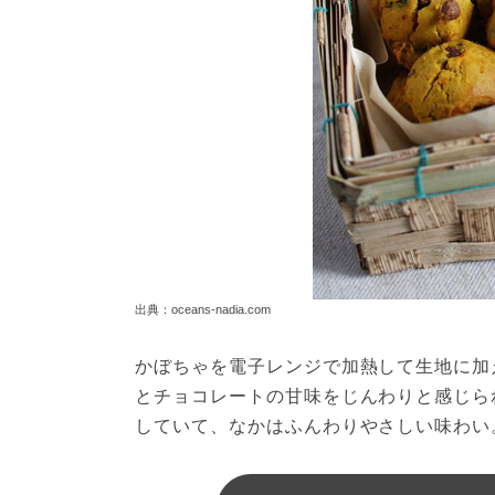
出典：oceans-nadia.com
かぼちゃを電子レンジで加熱して生地に加
とチョコレートの甘味をじんわりと感じら
していて、なかはふんわりやさしい味わい