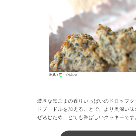
出典：
濃厚な黒ごまの香りいっぱいのドロップク
ドプードルを加えることで、より奥深い味
ぜ込むため、とても香ばしいクッキーです