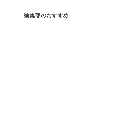
編集部のおすすめ