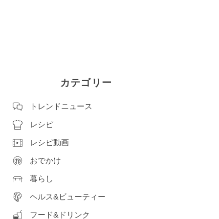
カテゴリー
トレンドニュース
レシピ
レシピ動画
おでかけ
暮らし
ヘルス&ビューティー
フード&ドリンク