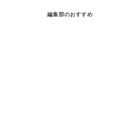
編集部のおすすめ