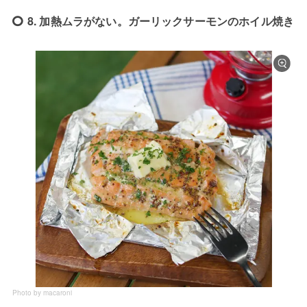
8. 加熱ムラがない。ガーリックサーモンのホイル焼き
Photo by macaroni