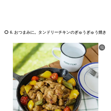
6. おつまみに。タンドリーチキンのぎゅうぎゅう焼き