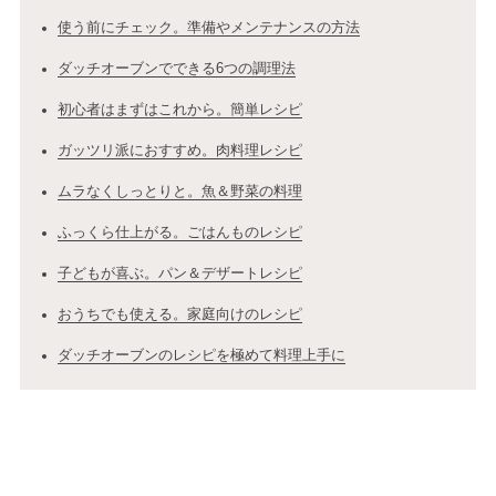
使う前にチェック。準備やメンテナンスの方法
ダッチオーブンでできる6つの調理法
初心者はまずはこれから。簡単レシピ
ガッツリ派におすすめ。肉料理レシピ
ムラなくしっとりと。魚＆野菜の料理
ふっくら仕上がる。ごはんものレシピ
子どもが喜ぶ。パン＆デザートレシピ
おうちでも使える。家庭向けのレシピ
ダッチオーブンのレシピを極めて料理上手に