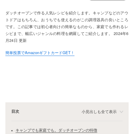
ダッチオーブンで作る人気レシピを紹介します。キャンプなどのアウ
トドアはもちろん、おうちでも使えるのがこの調理器具の良いところ
です。この記事では初心者向けの簡単なものから、家庭でも作れるレ
シピまで、幅広いジャンルの料理を網羅してご紹介します。 2024年6
月24日 更新
簡単投票でAmazonギフトカードGET！
目次
小見出しも全て表示
キャンプでも家庭でも。ダッチオーブンの特徴