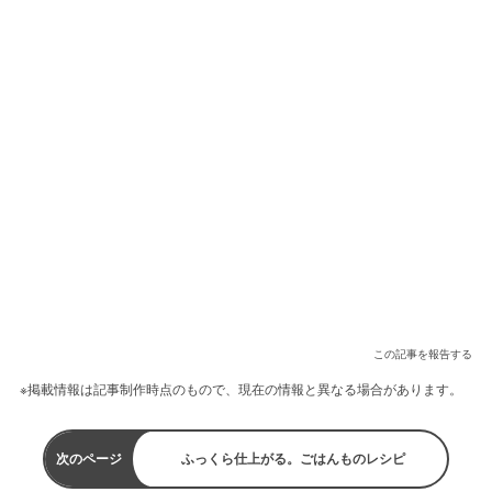
この記事を報告する
※掲載情報は記事制作時点のもので、現在の情報と異なる場合があります。
次のページ
ふっくら仕上がる。ごはんものレシピ