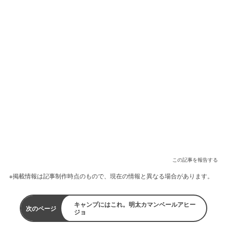
この記事を報告する
※掲載情報は記事制作時点のもので、現在の情報と異なる場合があります。
キャンプにはこれ。明太カマンベールアヒー
次のページ
ジョ