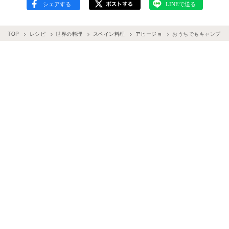
TOP
レシピ
世界の料理
スペイン料理
アヒージョ
おうちでもキャンプで