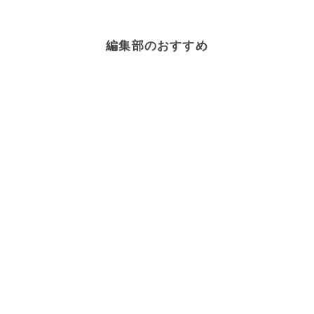
編集部のおすすめ