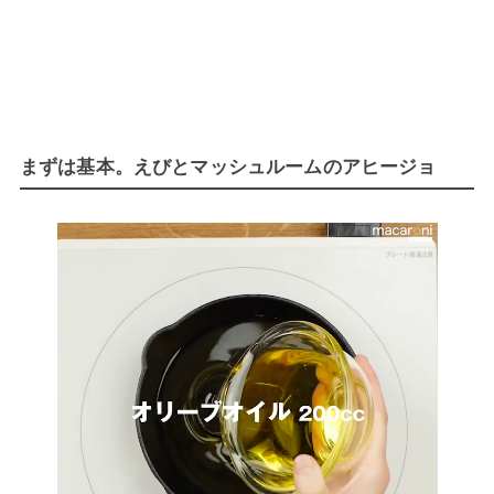
まずは基本。えびとマッシュルームのアヒージョ