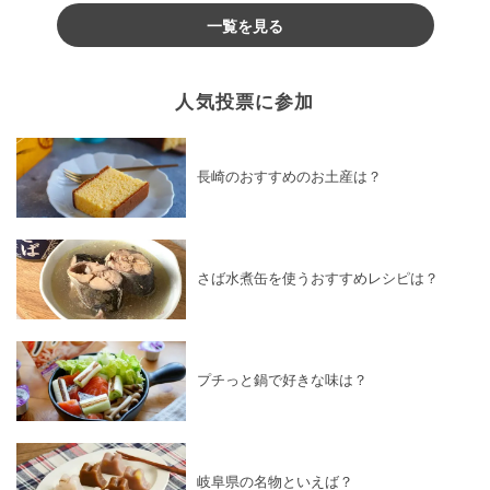
一覧を見る
人気投票に参加
長崎のおすすめのお土産は？
さば水煮缶を使うおすすめレシピは？
プチっと鍋で好きな味は？
岐阜県の名物といえば？