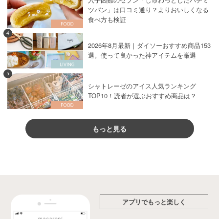
ツパン」は口コミ通り？よりおいしくなる
食べ方も検証
4
2026年8月最新｜ダイソーおすすめ商品153
選。使って良かった神アイテムを厳選
5
シャトレーゼのアイス人気ランキング
TOP10！読者が選ぶおすすめ商品は？
もっと見る
アプリでもっと楽しく