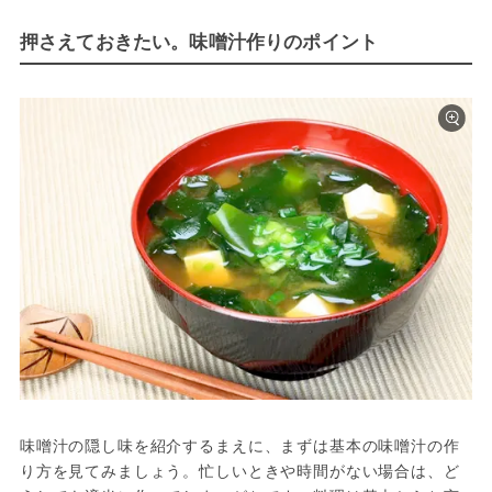
押さえておきたい。味噌汁作りのポイント
味噌汁の隠し味を紹介するまえに、まずは基本の味噌汁の作
り方を見てみましょう。忙しいときや時間がない場合は、ど