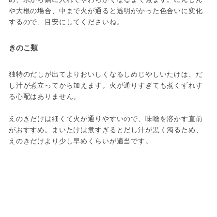
や大根の場合、中まで火が通ると透明がかった色合いに変化
するので、目安にしてくださいね。
きのこ類
独特のだしが出てよりおいしくなるしめじやしいたけは、だ
し汁が煮立ってから加えます。火が通りすぎても煮くずれす
る心配はありません。
えのきだけは細くて火が通りやすいので、味噌を溶かす直前
がおすすめ。まいたけは煮すぎるとだし汁が黒く濁るため、
えのきだけより少し早めくらいが適当です。