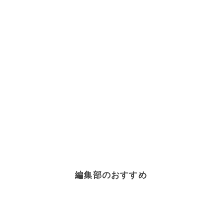
編集部のおすすめ