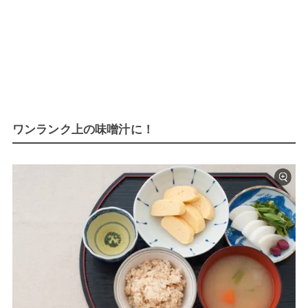
ワンランク上の味噌汁に！