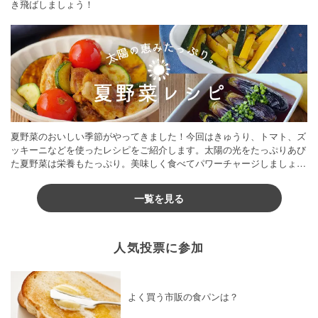
き飛ばしましょう！
夏野菜のおいしい季節がやってきました！今回はきゅうり、トマト、ズ
ッキーニなどを使ったレシピをご紹介します。太陽の光をたっぷりあび
た夏野菜は栄養もたっぷり。美味しく食べてパワーチャージしましょう
♪
一覧を見る
人気投票に参加
よく買う市販の食パンは？