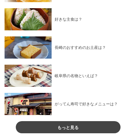
好きな主食は？
長崎のおすすめのお土産は？
岐阜県の名物といえば？
がってん寿司で好きなメニューは？
もっと見る