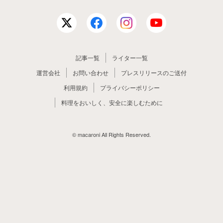
記事一覧
ライター一覧
運営会社
お問い合わせ
プレスリリースのご送付
利用規約
プライバシーポリシー
料理をおいしく、安全に楽しむために
© macaroni All Rights Reserved.