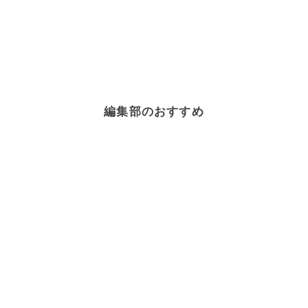
編集部のおすすめ