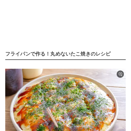
フライパンで作る！丸めないたこ焼きのレシピ