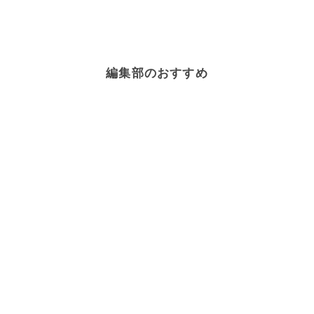
編集部のおすすめ