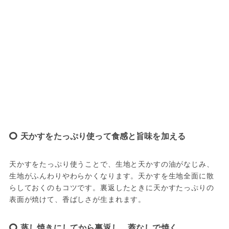
天かすをたっぷり使って食感と旨味を加える
天かすをたっぷり使うことで、生地と天かすの油がなじみ、
生地がふんわりやわらかくなります。天かすを生地全面に散
らしておくのもコツです。裏返したときに天かすたっぷりの
表面が焼けて、香ばしさが生まれます。
蒸し焼きにしてから裏返し、蓋なしで焼く