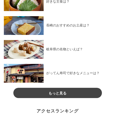
好きな主食は？
長崎のおすすめのお土産は？
岐阜県の名物といえば？
がってん寿司で好きなメニューは？
もっと見る
アクセスランキング