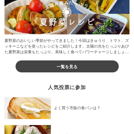
夏野菜のおいしい季節がやってきました！今回はきゅうり、トマト、ズ
ッキーニなどを使ったレシピをご紹介します。太陽の光をたっぷりあび
た夏野菜は栄養もたっぷり。美味しく食べてパワーチャージしましょう
♪
一覧を見る
人気投票に参加
よく買う市販の食パンは？