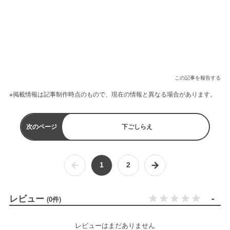
この記事を報告する
※掲載情報は記事制作時点のもので、現在の情報と異なる場合があります。
次のページ
下ごしらえ
1
2
レビュー
-
(0件)
レビューはまだありません