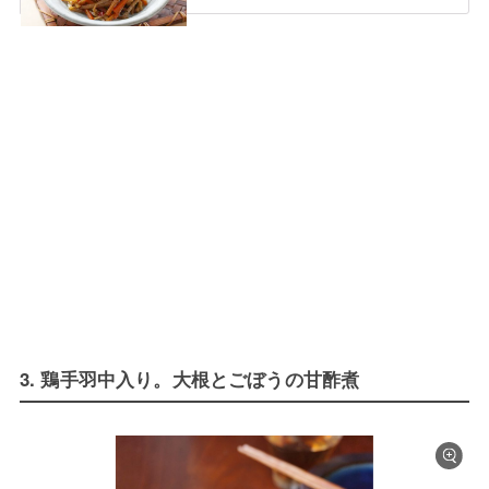
3. 鶏手羽中入り。大根とごぼうの甘酢煮