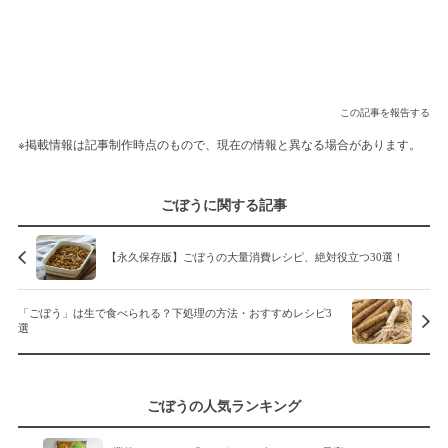
この記事を報告する
※掲載情報は記事制作時点のもので、現在の情報と異なる場合があります。
ごぼうに関する記事
【永久保存版】ごぼうの大量消費レシピ、絶対役立つ30選！
「ごぼう」は生で食べられる？下処理の方法・おすすめレシピ3
選
ごぼうの人気ランキング