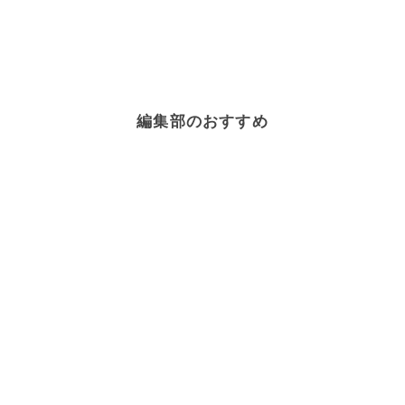
編集部のおすすめ