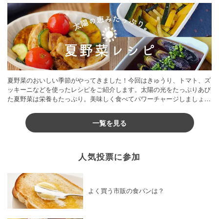
夏野菜のおいしい季節がやってきました！今回はきゅうり、トマト、ズ
ッキーニなどを使ったレシピをご紹介します。太陽の光をたっぷりあび
た夏野菜は栄養もたっぷり。美味しく食べてパワーチャージしましょう
♪
一覧を見る
人気投票に参加
よく買う市販の食パンは？