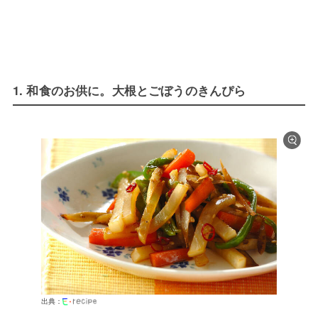
1. 和食のお供に。大根とごぼうのきんぴら
出典：