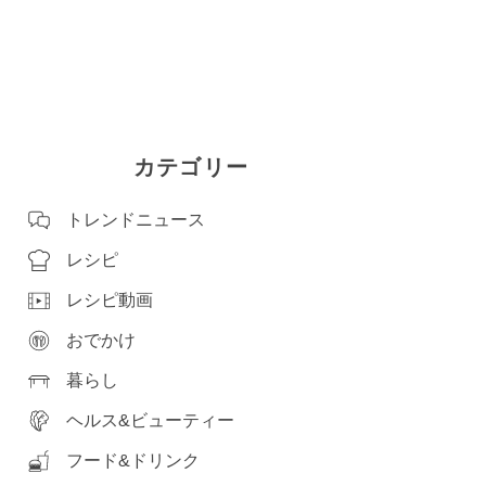
カテゴリー
トレンドニュース
レシピ
レシピ動画
おでかけ
暮らし
ヘルス&ビューティー
フード&ドリンク