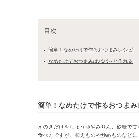
目次
簡単！なめたけで作るおつまみレシピ
なめたけでおつまみはパパッと作れる
簡単！なめたけで作るおつまみ
えのきだけをしょうゆやみりん、砂糖で甘
食べ方ですが、和えものや炒めものなどに