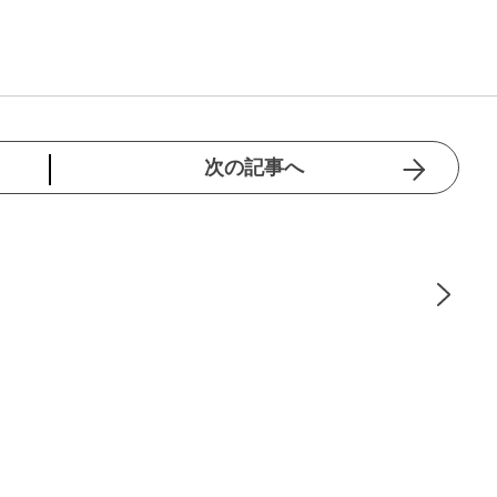
次の記事へ