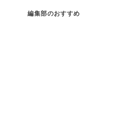
編集部のおすすめ