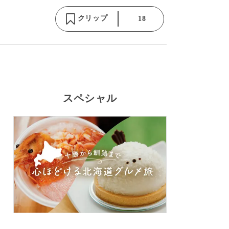
クリップ
18
スペシャル