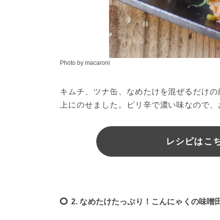
Photo by macaroni
キムチ、ツナ缶、なめたけを混ぜるだけの
上にのせました。ピリ辛で濃い味なので、
レシピはこちら
2. なめたけたっぷり！こんにゃくの味噌