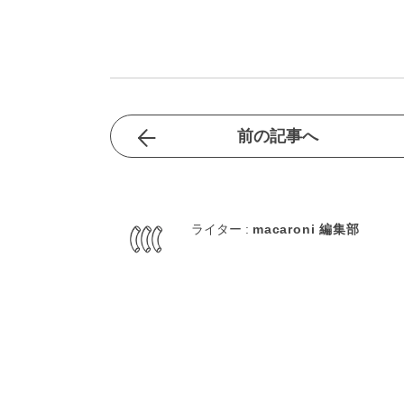
前の記事へ
ライター :
macaroni 編集部