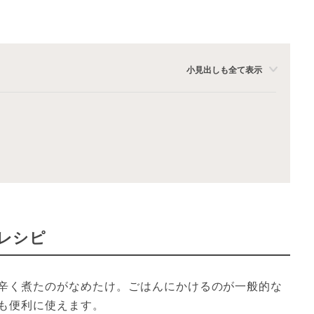
小見出しも全て表示
レシピ
辛く煮たのがなめたけ。ごはんにかけるのが一般的な
も便利に使えます。