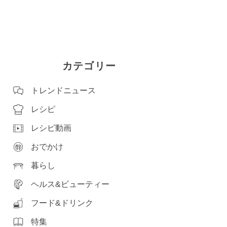
カテゴリー
トレンドニュース
レシピ
レシピ動画
おでかけ
暮らし
ヘルス&ビューティー
フード&ドリンク
特集