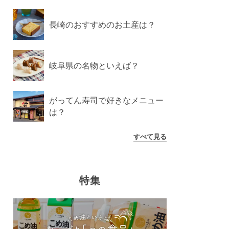
長崎のおすすめのお土産は？
岐阜県の名物といえば？
がってん寿司で好きなメニュー
は？
すべて見る
特集