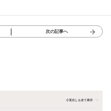
次の記事へ
小見出しも全て表示