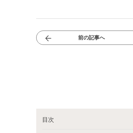
前の記事へ
目次