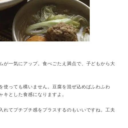
ムが一気にアップ。食べごたえ満点で、子どもから大
を使っても構いません。豆腐を混ぜ込めばふわふわ
ャキとした食感になりますよ。
入れてプチプチ感をプラスするのもいいですね。工夫