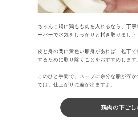
ちゃんこ鍋に鶏もも肉を入れるなら、丁寧
ーパーで水気をしっかりと拭き取りましょ
皮と身の間に黄色い脂身があれば、包丁で
するために取り除くことをおすすめします
このひと手間で、スープに余分な脂が浮か
では、仕上がりに差が出ますよ。
鶏肉の下ごしら