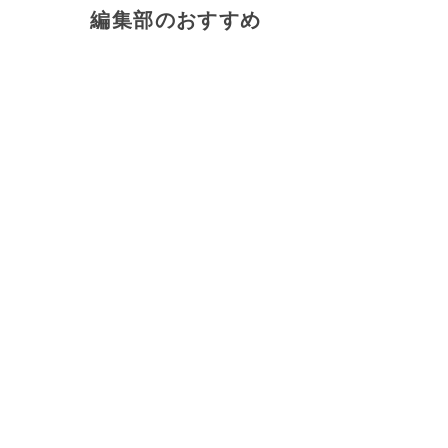
編集部のおすすめ