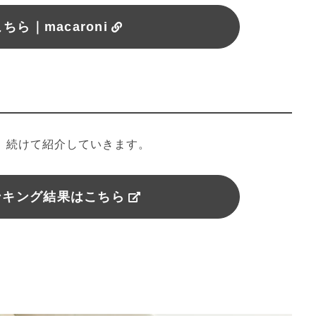
ちら｜macaroni
を、続けて紹介していきます。
ンキング結果はこちら