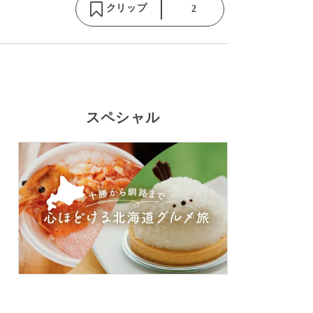
クリップ
2
スペシャル