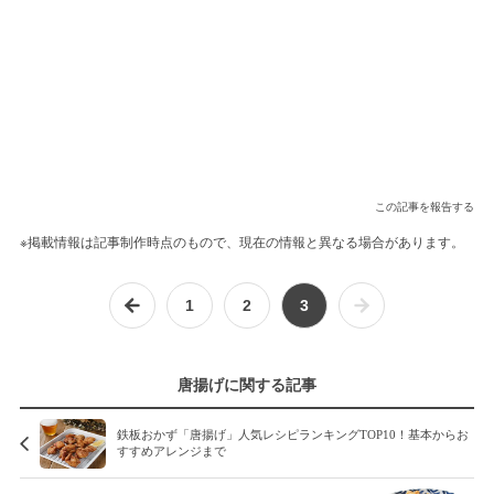
この記事を報告する
※掲載情報は記事制作時点のもので、現在の情報と異なる場合があります。
1
2
3
唐揚げに関する記事
鉄板おかず「唐揚げ」人気レシピランキングTOP10！基本からお
すすめアレンジまで