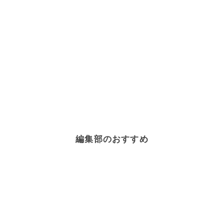
編集部のおすすめ