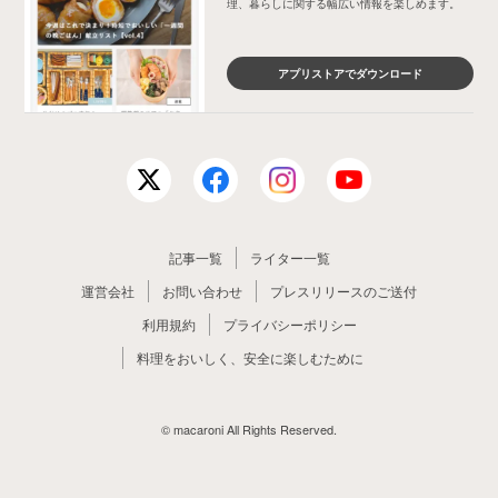
理、暮らしに関する幅広い情報を楽しめます。
アプリストアでダウンロード
記事一覧
ライター一覧
運営会社
お問い合わせ
プレスリリースのご送付
利用規約
プライバシーポリシー
料理をおいしく、安全に楽しむために
© macaroni All Rights Reserved.