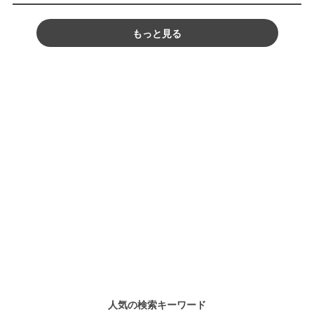
もっと見る
人気の検索キーワード