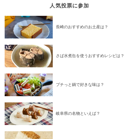
人気投票に参加
長崎のおすすめのお土産は？
さば水煮缶を使うおすすめレシピは？
プチっと鍋で好きな味は？
岐阜県の名物といえば？