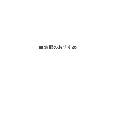
編集部のおすすめ