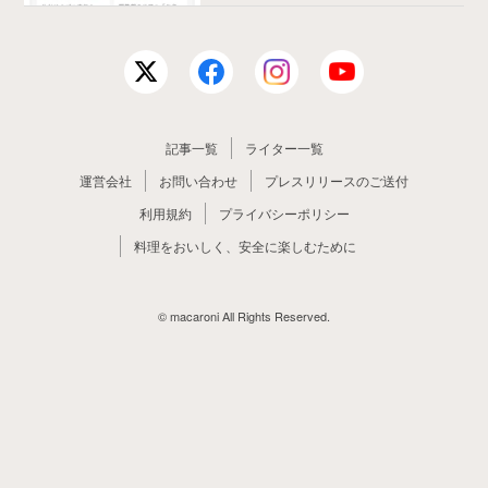
記事一覧
ライター一覧
運営会社
お問い合わせ
プレスリリースのご送付
利用規約
プライバシーポリシー
料理をおいしく、安全に楽しむために
© macaroni All Rights Reserved.