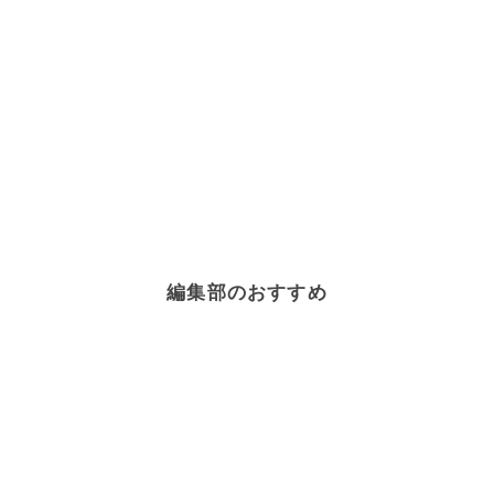
編集部のおすすめ