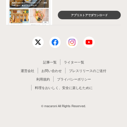
アプリストアでダウンロード
記事一覧
ライター一覧
運営会社
お問い合わせ
プレスリリースのご送付
利用規約
プライバシーポリシー
料理をおいしく、安全に楽しむために
© macaroni All Rights Reserved.