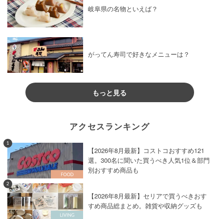
岐阜県の名物といえば？
がってん寿司で好きなメニューは？
もっと見る
アクセスランキング
1
【2026年8月最新】コストコおすすめ121
選。300名に聞いた買うべき人気1位＆部門
別おすすめ商品も
2
【2026年8月最新】セリアで買うべきおす
すめ商品総まとめ。雑貨や収納グッズも