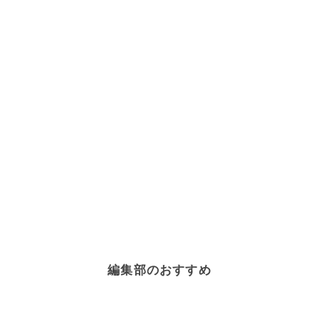
編集部のおすすめ