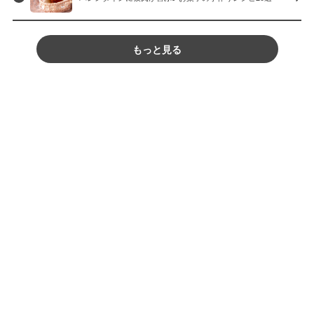
もっと見る