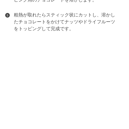
粗熱が取れたらスティック状にカットし、溶かし
5
たチョコレートをかけてナッツやドライフルーツ
をトッピングして完成です。