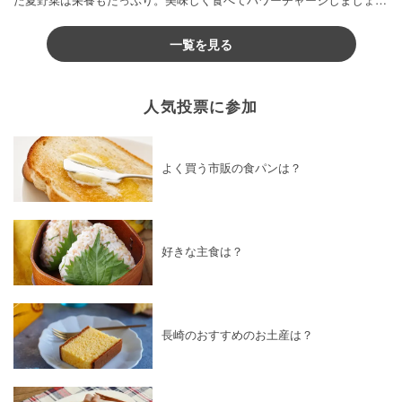
♪
一覧を見る
人気投票に参加
よく買う市販の食パンは？
好きな主食は？
長崎のおすすめのお土産は？