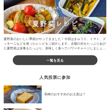
夏野菜のおいしい季節がやってきました！今回はきゅうり、トマト、ズ
ッキーニなどを使ったレシピをご紹介します。太陽の光をたっぷりあび
た夏野菜は栄養もたっぷり。美味しく食べてパワーチャージしましょう
♪
一覧を見る
人気投票に参加
長崎のおすすめのお土産は？