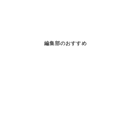
編集部のおすすめ