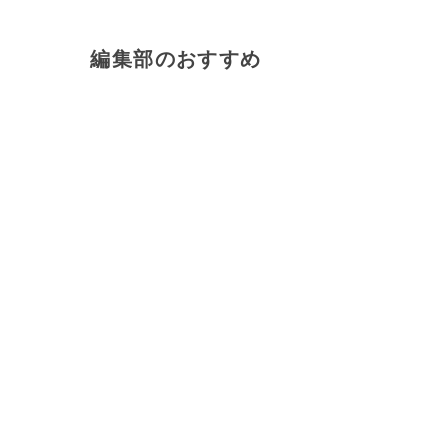
編集部のおすすめ