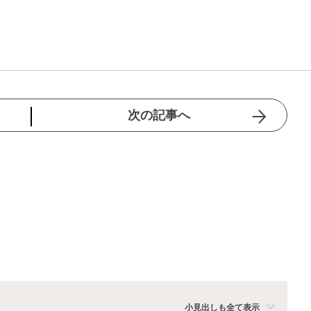
次の記事へ
小見出しも全て表示