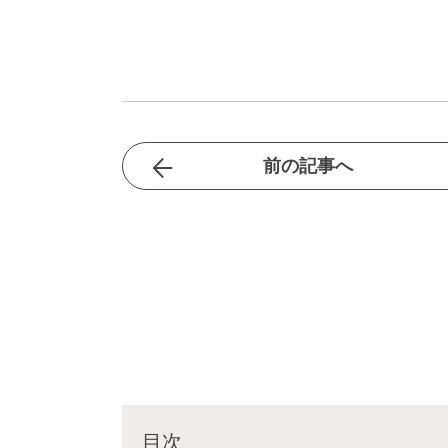
前の記事へ
目次