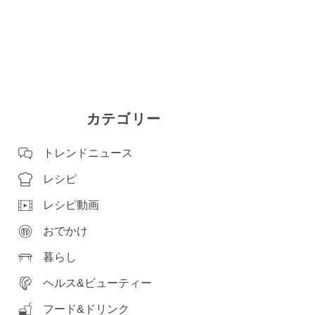
カテゴリー
トレンドニュース
レシピ
レシピ動画
おでかけ
暮らし
ヘルス&ビューティー
フード&ドリンク