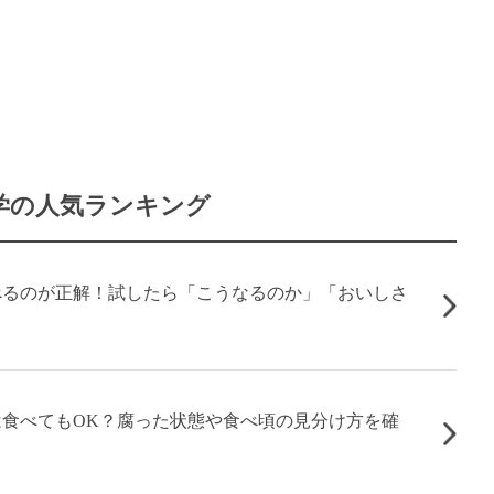
学の人気ランキング
べるのが正解！試したら「こうなるのか」「おいしさ
食べてもOK？腐った状態や食べ頃の見分け方を確