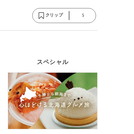
クリップ
5
スペシャル