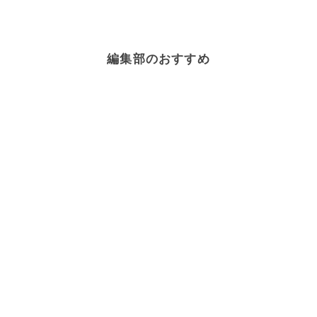
編集部のおすすめ