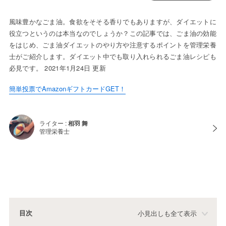
風味豊かなごま油。食欲をそそる香りでもありますが、ダイエットに
役立つというのは本当なのでしょうか？この記事では、ごま油の効能
をはじめ、ごま油ダイエットのやり方や注意するポイントを管理栄養
士がご紹介します。ダイエット中でも取り入れられるごま油レシピも
必見です。 2021年1月24日 更新
簡単投票でAmazonギフトカードGET！
ライター :
相羽 舞
管理栄養士
目次
小見出しも全て表示