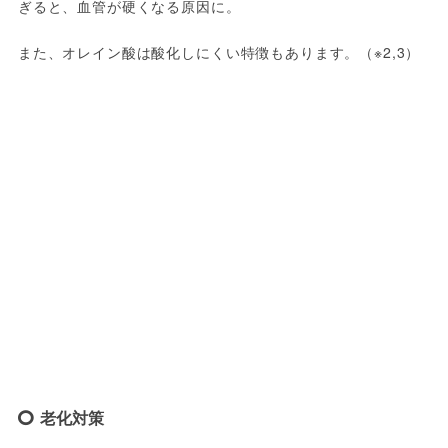
ぎると、血管が硬くなる原因に。
また、オレイン酸は酸化しにくい特徴もあります。（※2,3）
老化対策