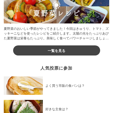
夏野菜のおいしい季節がやってきました！今回はきゅうり、トマト、ズ
ッキーニなどを使ったレシピをご紹介します。太陽の光をたっぷりあび
た夏野菜は栄養もたっぷり。美味しく食べてパワーチャージしましょう
♪
一覧を見る
人気投票に参加
よく買う市販の食パンは？
好きな主食は？