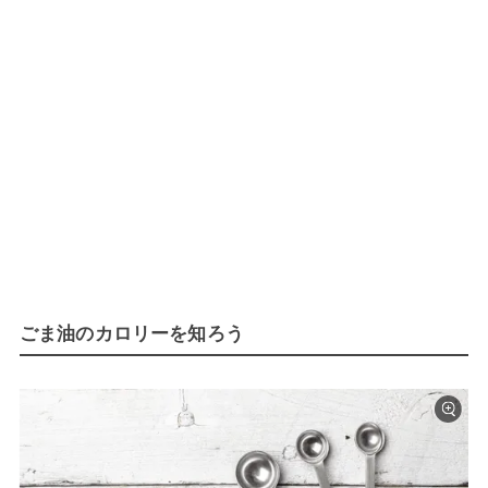
ごま油のカロリーを知ろう