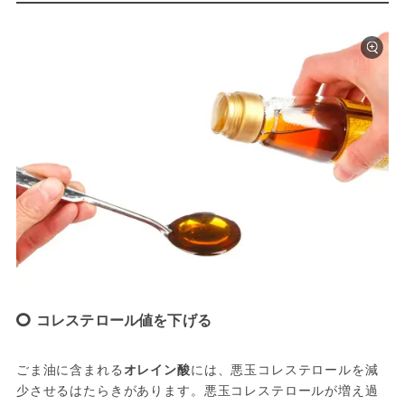
コレステロール値を下げる
ごま油に含まれる
オレイン酸
には、悪玉コレステロールを減
少させるはたらきがあります。悪玉コレステロールが増え過