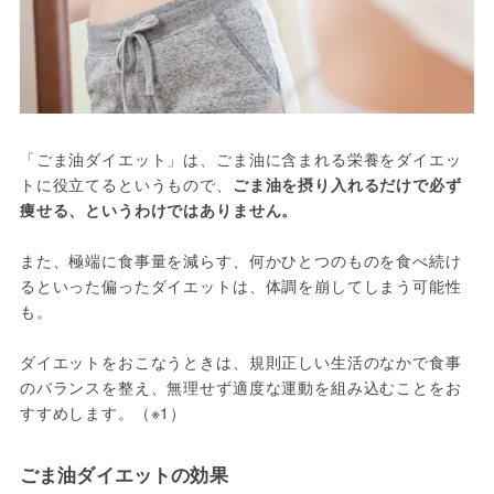
「ごま油ダイエット」は、ごま油に含まれる栄養をダイエッ
トに役立てるというもので、
ごま油を摂り入れるだけで必ず
痩せる、というわけではありません。
また、極端に食事量を減らす、何かひとつのものを食べ続け
るといった偏ったダイエットは、体調を崩してしまう可能性
も。
ダイエットをおこなうときは、規則正しい生活のなかで食事
のバランスを整え、無理せず適度な運動を組み込むことをお
すすめします。（※1）
ごま油ダイエットの効果