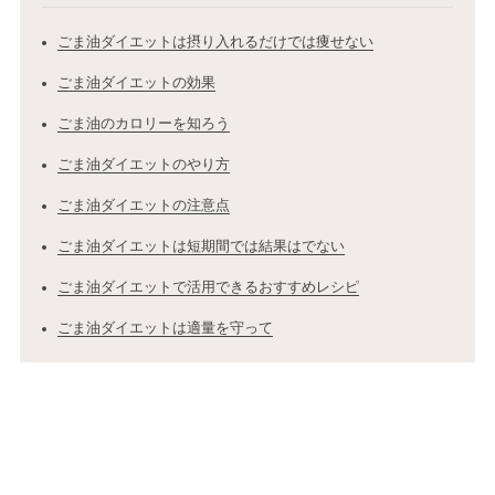
ごま油ダイエットは摂り入れるだけでは痩せない
ごま油ダイエットの効果
ごま油のカロリーを知ろう
ごま油ダイエットのやり方
ごま油ダイエットの注意点
ごま油ダイエットは短期間では結果はでない
ごま油ダイエットで活用できるおすすめレシピ
ごま油ダイエットは適量を守って