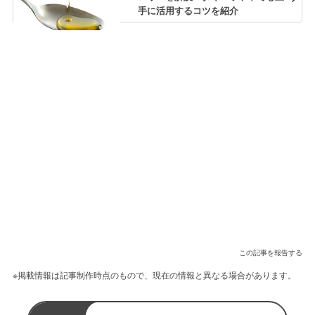
手に活用するコツを紹介
この記事を報告する
※掲載情報は記事制作時点のもので、現在の情報と異なる場合があります。