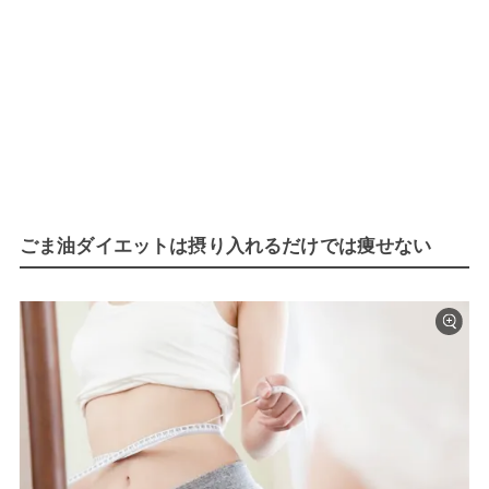
ごま油ダイエットは摂り入れるだけでは痩せない