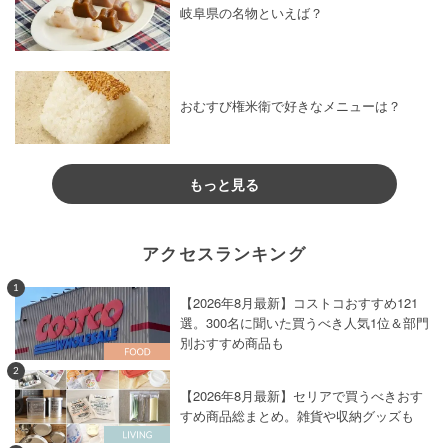
岐阜県の名物といえば？
おむすび権米衛で好きなメニューは？
もっと見る
アクセスランキング
1
【2026年8月最新】コストコおすすめ121
選。300名に聞いた買うべき人気1位＆部門
別おすすめ商品も
2
【2026年8月最新】セリアで買うべきおす
すめ商品総まとめ。雑貨や収納グッズも