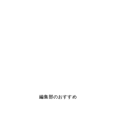
編集部のおすすめ