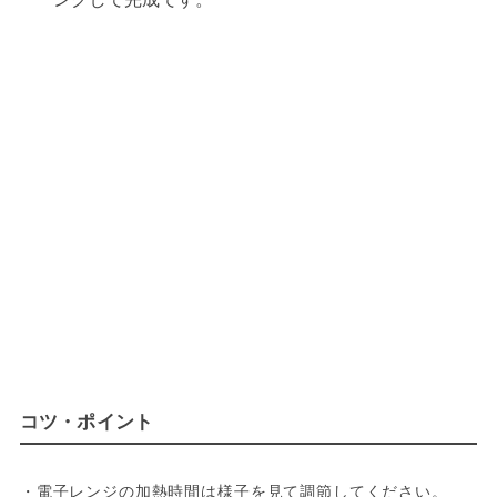
コツ・ポイント
・電子レンジの加熱時間は様子を見て調節してください。