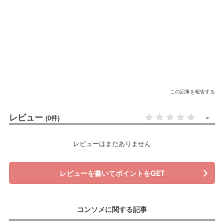
この記事を報告する
レビュー
-
(0件)
レビューはまだありません
レビューを書いてポイントをGET
コンソメに関する記事