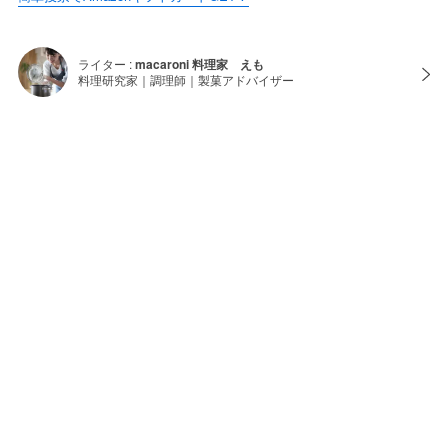
ライター :
macaroni 料理家 えも
料理研究家｜調理師｜製菓アドバイザー