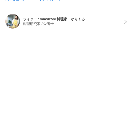
ライター :
macaroni 料理家 かりくる
料理研究家 / 栄養士