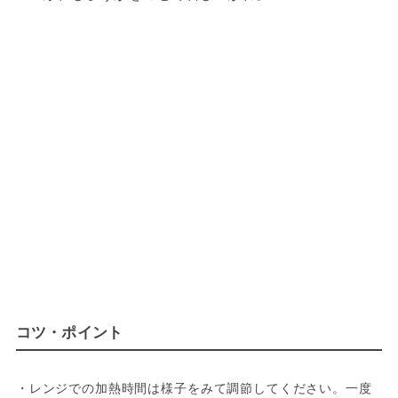
コツ・ポイント
・レンジでの加熱時間は様子をみて調節してください。一度