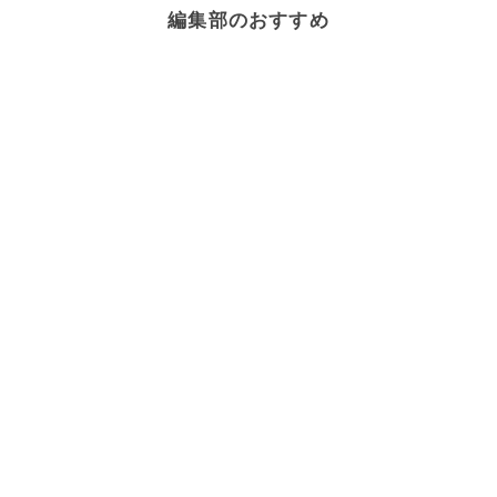
編集部のおすすめ