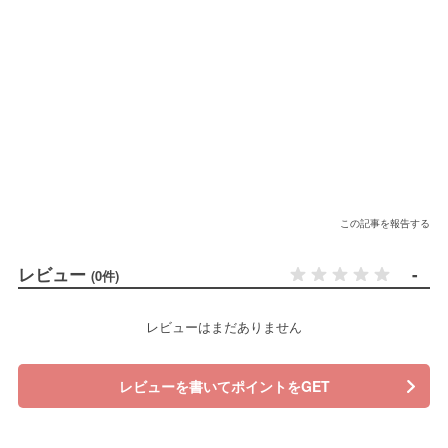
この記事を報告する
レビュー
-
(0件)
レビューはまだありません
レビューを書いてポイントをGET