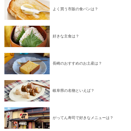
よく買う市販の食パンは？
好きな主食は？
長崎のおすすめのお土産は？
岐阜県の名物といえば？
がってん寿司で好きなメニューは？