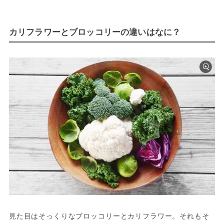
カリフラワーとブロッコリーの違いはなに？
見た目はそっくりなブロッコリーとカリフラワー。それもそ