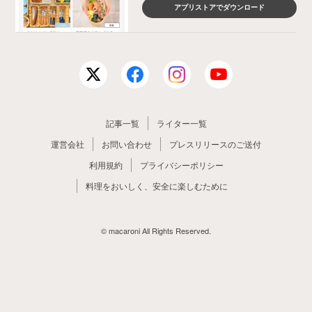
アプリストアでダウンロード
記事一覧
ライター一覧
運営会社
お問い合わせ
プレスリリースのご送付
利用規約
プライバシーポリシー
料理をおいしく、安全に楽しむために
© macaroni All Rights Reserved.