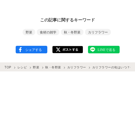
この記事に関するキーワード
野菜
食材の雑学
秋・冬野菜
カリフラワー
TOP
レシピ
野菜
秋・冬野菜
カリフラワー
カリフラワーの旬はいつ？保