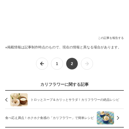
この記事を報告する
※掲載情報は記事制作時点のもので、現在の情報と異なる場合があります。
1
2
カリフラワーに関する記事
トロッとスープ＆カリッとサラダ！カリフラワーの絶品レシピ
食べ応え満点！ホクホク食感の「カリフラワー」で簡単レシピ