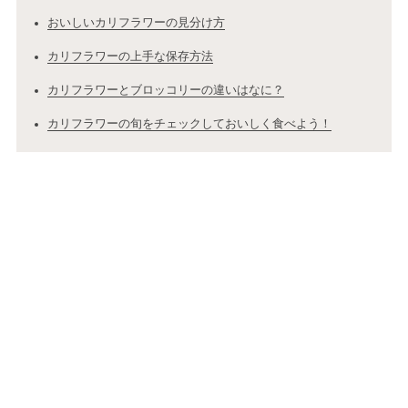
おいしいカリフラワーの見分け方
カリフラワーの上手な保存方法
カリフラワーとブロッコリーの違いはなに？
カリフラワーの旬をチェックしておいしく食べよう！