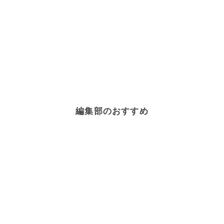
編集部のおすすめ