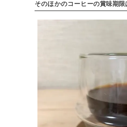
そのほかのコーヒーの賞味期限