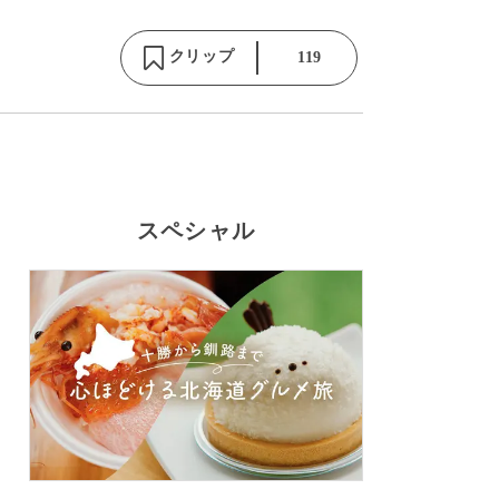
クリップ
119
スペシャル