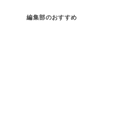
編集部のおすすめ