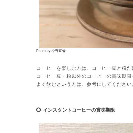
Photo by 今野直倫
コーヒーを楽しむ方は、コーヒー豆と粉だ
コーヒー豆・粉以外のコーヒーの賞味期限
よく飲むという方は、参考にしてください
インスタントコーヒーの賞味期限