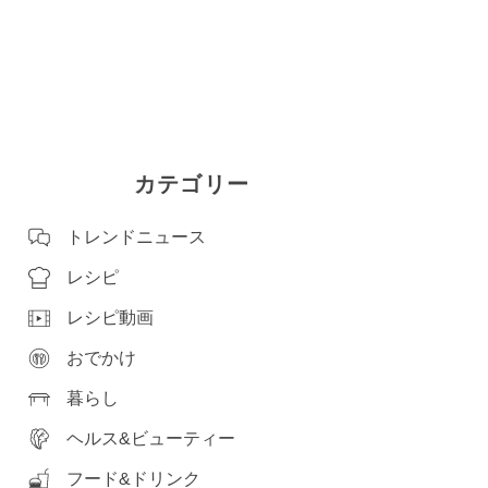
カテゴリー
トレンドニュース
レシピ
レシピ動画
おでかけ
暮らし
ヘルス&ビューティー
フード&ドリンク