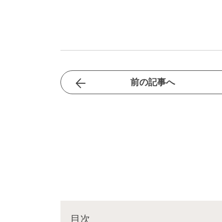
前の記事へ
目次