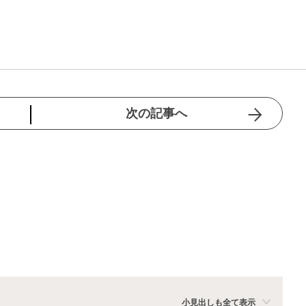
次の記事へ
小見出しも全て表示