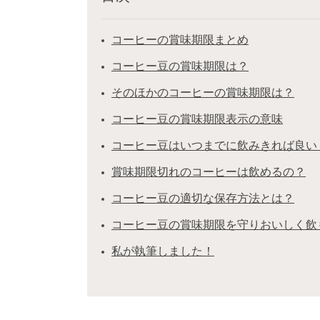
コーヒーの賞味期限まとめ
コーヒー豆の賞味期限は？
そのほかのコーヒーの賞味期限は？
コーヒー豆の賞味期限表示の意味
コーヒー豆はいつまでに飲みきれば良い
賞味期限切れのコーヒーは飲めるの？
コーヒー豆の適切な保存方法とは？
コーヒー豆の賞味期限を守りおいしく飲
私が執筆しました！