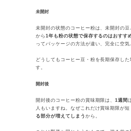
未開封
未開封の状態のコーヒー粉は、未開封の豆
から
1年も粉の状態で保存するのはおすす
ってパッケージの方法が違い、完全に空気
どうしてもコーヒー豆・粉を長期保存した
す。
開封後
開封後のコーヒー粉の賞味期限は、
1週間
人もいますね。なぜこれだけ賞味期限が短
る部分が増えてしまう
から。