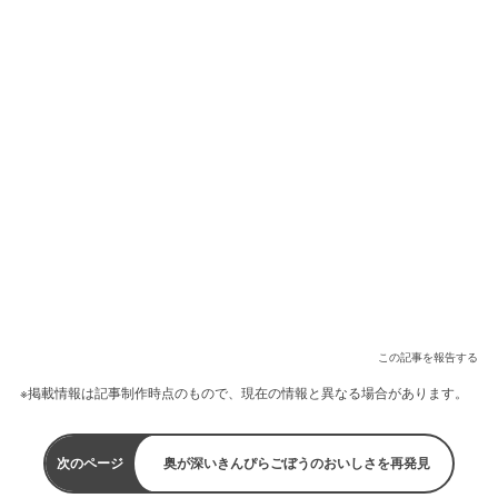
この記事を報告する
※掲載情報は記事制作時点のもので、現在の情報と異なる場合があります。
次のページ
奥が深いきんぴらごぼうのおいしさを再発見