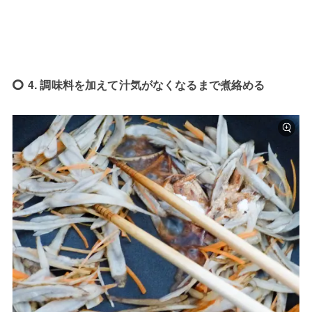
4. 調味料を加えて汁気がなくなるまで煮絡める