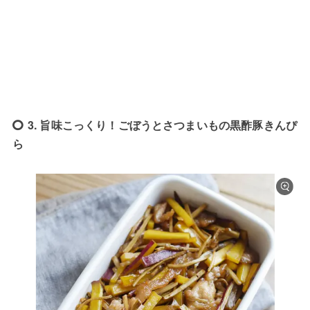
3. 旨味こっくり！ごぼうとさつまいもの黒酢豚きんぴ
ら