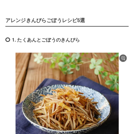
アレンジきんぴらごぼうレシピ5選
1. たくあんとごぼうのきんぴら