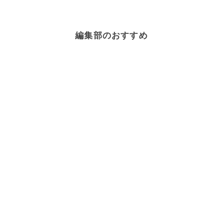
編集部のおすすめ