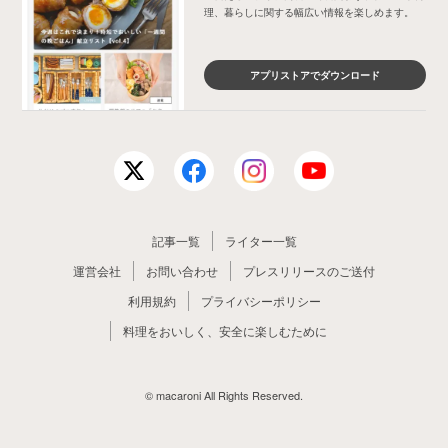
理、暮らしに関する幅広い情報を楽しめます。
アプリストアでダウンロード
記事一覧
ライター一覧
運営会社
お問い合わせ
プレスリリースのご送付
利用規約
プライバシーポリシー
料理をおいしく、安全に楽しむために
© macaroni All Rights Reserved.