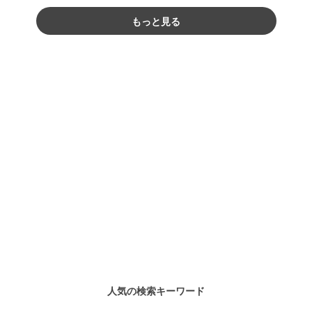
もっと見る
人気の検索キーワード