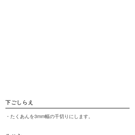
下ごしらえ
・たくあんを3mm幅の千切りにします。