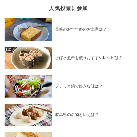
人気投票に参加
長崎のおすすめのお土産は？
さば水煮缶を使うおすすめレシピは？
プチっと鍋で好きな味は？
岐阜県の名物といえば？