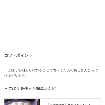
コツ・ポイント
・ごぼうを細切りにすることで食べごたえのあるきんぴらに
仕上がります。
▼ごぼうを使った簡単レシピ
【ベジおやつ】クセになるおいし