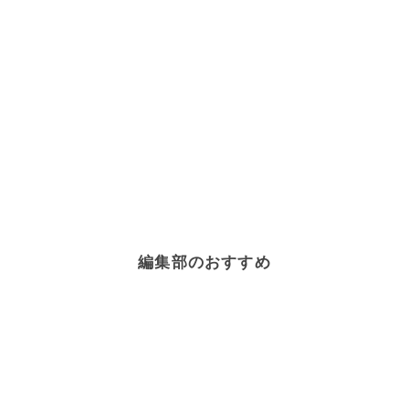
編集部のおすすめ