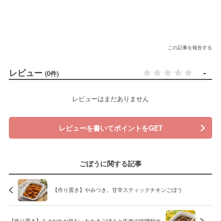
この記事を報告する
レビュー
-
(0件)
レビューはまだありません
レビューを書いてポイントをGET
ごぼうに関する記事
【作り置き】やみつき。甘辛スティックチキンごぼう