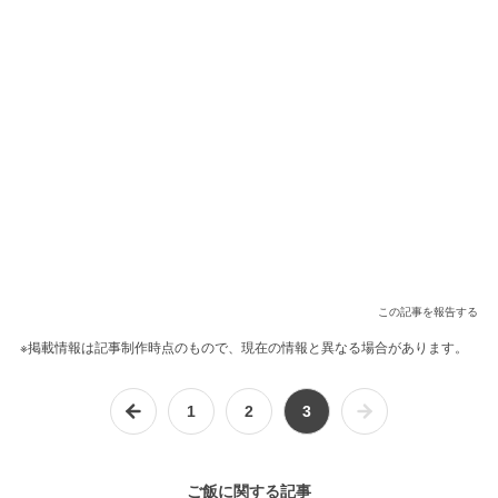
この記事を報告する
※掲載情報は記事制作時点のもので、現在の情報と異なる場合があります。
1
2
3
ご飯に関する記事