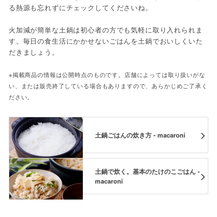
る熱源も忘れずにチェックしてくださいね。
火加減が簡単な土鍋は初心者の方でも気軽に取り入れられま
す。毎日の食生活にかかせないごはんを土鍋でおいしくいた
だきましょう。
※掲載商品の情報は公開時点のものです。店舗によっては取り扱いがな
い、または販売終了している場合もありますので、あらかじめご了承く
ださい。
土鍋ごはんの炊き方 - macaroni
土鍋で炊く。基本のたけのこごはん -
macaroni