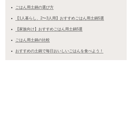
ごはん用土鍋の選び方
【1人暮らし、2〜3人用】おすすめごはん用土鍋5選
【家族向け】おすすめごはん用土鍋5選
ごはん用土鍋の比較
おすすめの土鍋で毎日おいしいごはんを食べよう！