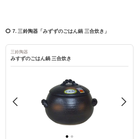
7. 三鈴陶器「みずずのごはん鍋 三合炊き」
三鈴陶器
みすずのごはん鍋 三合炊き