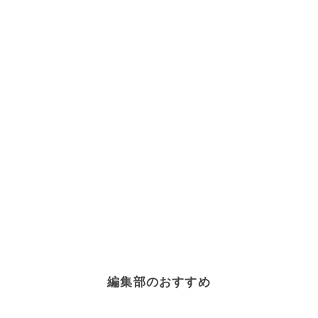
編集部のおすすめ