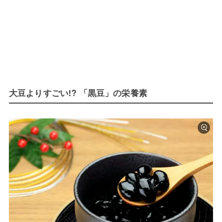
大豆よりすごい!? 「黒豆」の栄養素