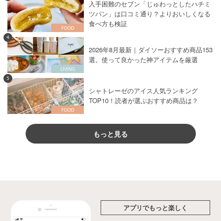
入手困難のセブン「じゅわっとしたハチミ
ツパン」は口コミ通り？よりおいしくなる
食べ方も検証
4
2026年8月最新｜ダイソーおすすめ商品153
選。使って良かった神アイテムを厳選
5
シャトレーゼのアイス人気ランキング
TOP10！読者が選ぶおすすめ商品は？
もっと見る
アプリでもっと楽しく