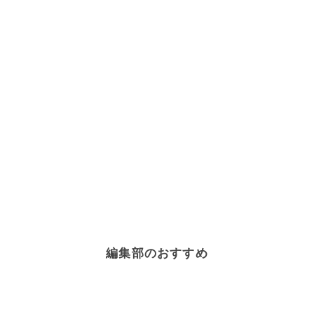
編集部のおすすめ