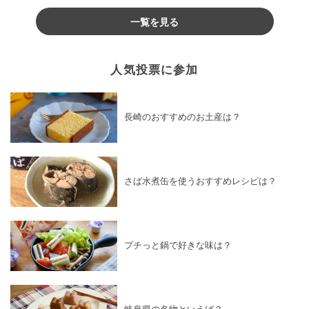
♪
一覧を見る
人気投票に参加
長崎のおすすめのお土産は？
さば水煮缶を使うおすすめレシピは？
プチっと鍋で好きな味は？