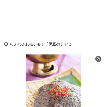
4. ふわふわモチモチ「黒豆のチヂミ」