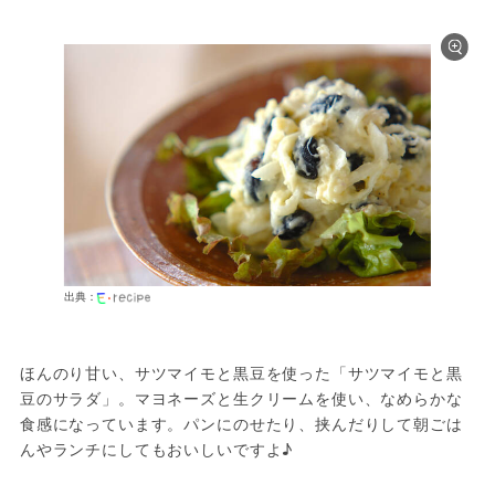
出典：
ほんのり甘い、サツマイモと黒豆を使った「サツマイモと黒
豆のサラダ」。マヨネーズと生クリームを使い、なめらかな
食感になっています。パンにのせたり、挟んだりして朝ごは
んやランチにしてもおいしいですよ♪