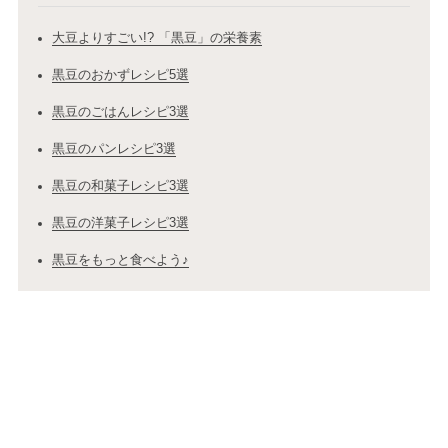
大豆よりすごい!? 「黒豆」の栄養素
黒豆のおかずレシピ5選
黒豆のごはんレシピ3選
黒豆のパンレシピ3選
黒豆の和菓子レシピ3選
黒豆の洋菓子レシピ3選
黒豆をもっと食べよう♪