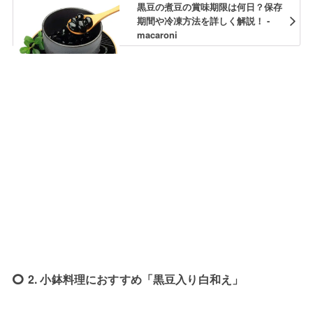
黒豆の煮豆の賞味期限は何日？保存
期間や冷凍方法を詳しく解説！ -
macaroni
2. 小鉢料理におすすめ「黒豆入り白和え」