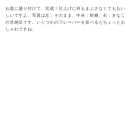
お皿に盛り付けて、完成！仕上げに何もまぶさなくてもおい
しいですよ。写真は左：そのまま、中央：粉糖、右：きなこ
の甘納豆です。いくつかのフレーバーを並べるとちょっとお
しゃれですね。