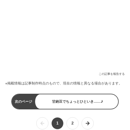
この記事を報告する
※掲載情報は記事制作時点のもので、現在の情報と異なる場合があります。
次のページ
甘納豆でちょっとひといき……♪
1
2