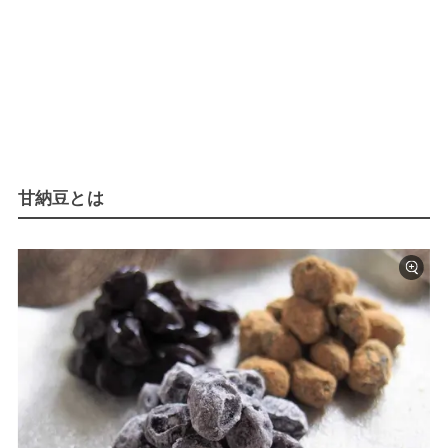
甘納豆とは