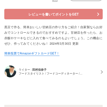
レビューを書いてポイントをGET
黒豆で作る、簡単おいしい甘納豆の作り方をご紹介！自家製ならお好
みでコントロールできるのでおすすめですよ。甘納豆を作ったら、お
赤飯やケーキなどに入れて食べてみるのもよいでしょう。この機会に
ぜひ、作ってみてくださいね！ 2024年3月30日 更新
簡単投票でAmazonギフトカードGET！
ライター :
田村佳奈子
フードスタイリスト / フードコーディネーター /…