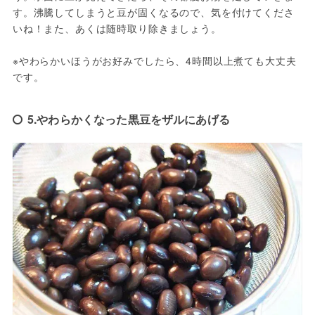
す。沸騰してしまうと豆が固くなるので、気を付けてくださ
いね！また、あくは随時取り除きましょう。

※やわらかいほうがお好みでしたら、4時間以上煮ても大丈夫
です。
5.やわらかくなった黒豆をザルにあげる