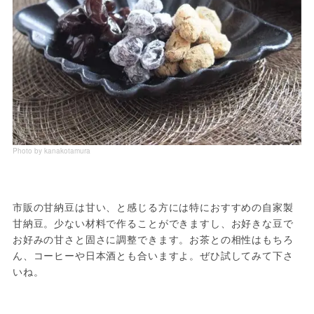
Photo by kanakotamura
市販の甘納豆は甘い、と感じる方には特におすすめの自家製
甘納豆。少ない材料で作ることができますし、お好きな豆で
お好みの甘さと固さに調整できます。お茶との相性はもちろ
ん、コーヒーや日本酒とも合いますよ。ぜひ試してみて下さ
いね。