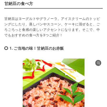
甘納豆の食べ方
甘納豆はヨーグルトやグラノーラ、アイスクリームのトッピ
ングにしたり、蒸しパンやスコーン、ケーキに混ぜると、ご
ろごろっと食感の楽しいアクセントになります。そこで、中
でもおすすめの食べ方を3つご紹介！
1. ご当地の味！甘納豆のお赤飯