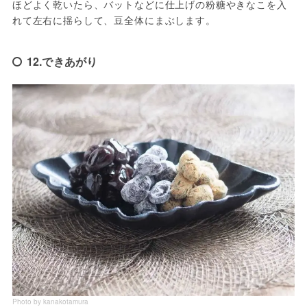
ほどよく乾いたら、バットなどに仕上げの粉糖やきなこを入
れて左右に揺らして、豆全体にまぶします。
12.できあがり
Photo by kanakotamura