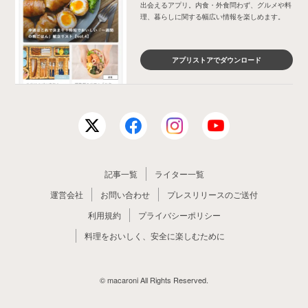
出会えるアプリ。内食・外食問わず、グルメや料
理、暮らしに関する幅広い情報を楽しめます。
アプリストアでダウンロード
記事一覧
ライター一覧
運営会社
お問い合わせ
プレスリリースのご送付
利用規約
プライバシーポリシー
料理をおいしく、安全に楽しむために
© macaroni All Rights Reserved.