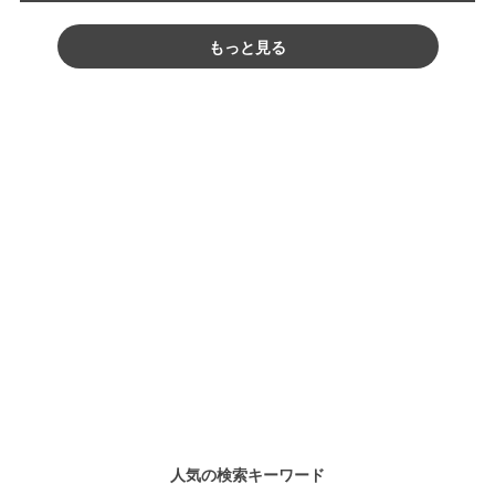
もっと見る
人気の検索キーワード