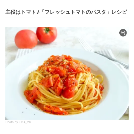
主役はトマト♪「フレッシュトマトのパスタ」レシピ
Photo by uli04_29