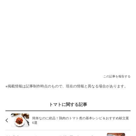
この記事を報告する
※掲載情報は記事制作時点のもので、現在の情報と異なる場合があります。
トマトに関する記事
簡単なのに絶品！鶏肉のトマト煮の基本レシピ＆おすすめ献立案
6選