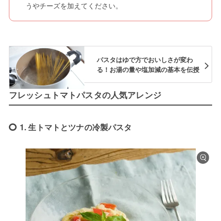
うやチーズを加えてください。
パスタはゆで方でおいしさが変わ
る！お湯の量や塩加減の基本を伝授
フレッシュトマトパスタの人気アレンジ
1. 生トマトとツナの冷製パスタ