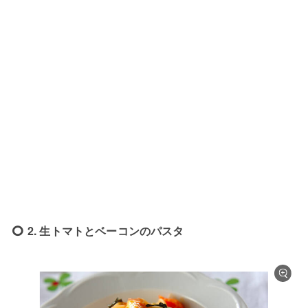
2. 生トマトとベーコンのパスタ