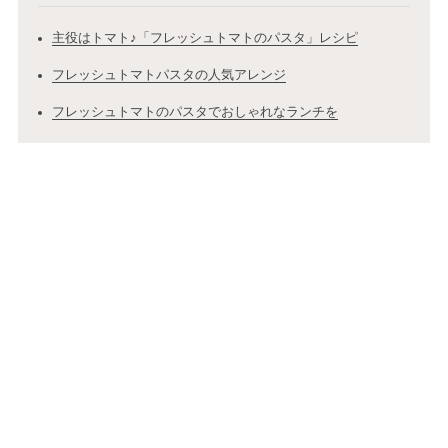
主役はトマト♪「フレッシュトマトのパスタ」レシピ
フレッシュトマトパスタの人気アレンジ
フレッシュトマトのパスタでおしゃれなランチを