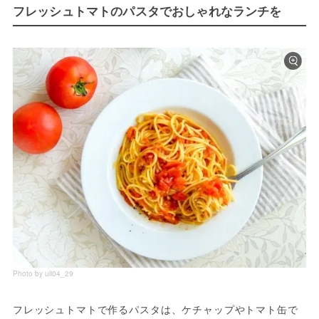
フレッシュトマトのパスタでおしゃれなランチを
Photo by uli04_29
フレッシュトマトで作るパスタは、ケチャップやトマト缶で