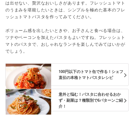
は出せない、贅沢なおいしさがあります。フレッシュトマト
のうまみを堪能したいときは、シンプルを極めた基本のフレ
ッシュトマトパスタを作ってみてください。
ボリューム感を出したいときや、お子さんと食べる場合は、
ツナやベーコンを加えたパスタもよいですね。フレッシュト
マトのパスタで、おしゃれなランチを楽しんでみてはいかが
でしょう。
100円以下のトマト缶で作る！シェフ
直伝の本格トマトパスタレシピ
意外と悩む！パスタに合わせるおか
ず・副菜は？種類別で6パターンご紹
介！