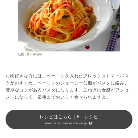
出典：
お肉好きな方には、ベーコンを入れたフレッシュトマトパス
タがおすすめ。ベーコンのジューシーな脂がパスタに絡み、
濃厚なコクがあるパスタになります。玉ねぎの食感がアクセ
ントになって、最後までおいしく食べられますよ。
レシピはこちら｜E・レシピ
erecipe.woman.excite.co.jp