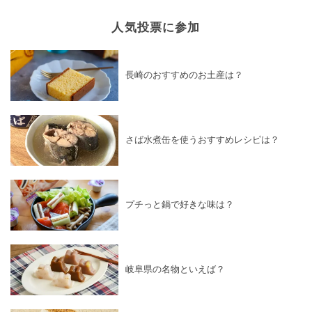
人気投票に参加
長崎のおすすめのお土産は？
さば水煮缶を使うおすすめレシピは？
プチっと鍋で好きな味は？
岐阜県の名物といえば？