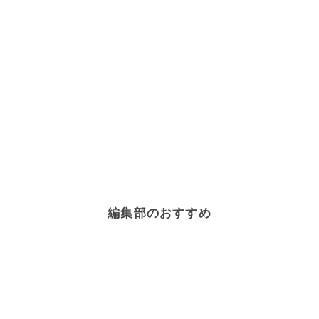
編集部のおすすめ