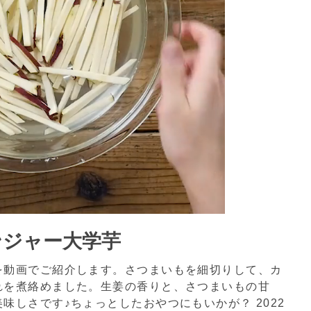
ンジャー大学芋
を動画でご紹介します。さつまいもを細切りして、カ
れを煮絡めました。生姜の香りと、さつまいもの甘
美味しさです♪ちょっとしたおやつにもいかが？
2022