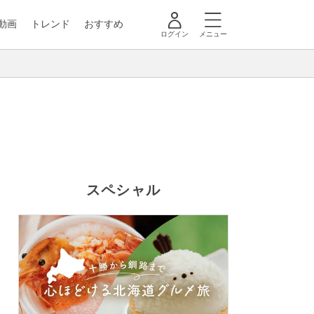
動画
トレンド
おすすめ
ログイン
メニュー
スペシャル