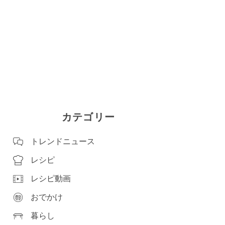
カテゴリー
トレンドニュース
レシピ
レシピ動画
おでかけ
暮らし