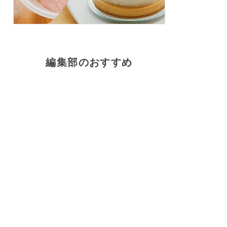
編集部のおすすめ