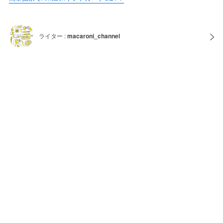
ライター :
macaroni_channel