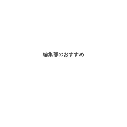
編集部のおすすめ