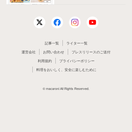
記事一覧
ライター一覧
運営会社
お問い合わせ
プレスリリースのご送付
利用規約
プライバシーポリシー
料理をおいしく、安全に楽しむために
© macaroni All Rights Reserved.