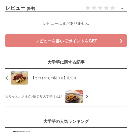
レビュー
-
(0件)
レビューはまだありません
レビューを書いてポイントをGET
大学芋に関する記事
【さつまいもの切り方】乱切り
カリッとホクホク♪輪切り大学芋けんぴ
大学芋の人気ランキング