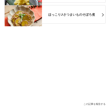
ほっこり♪さつまいものそぼろ煮
この記事を報告する