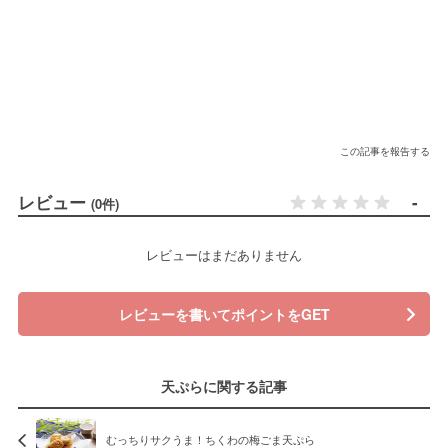
この記事を報告する
レビュー
-
(0件)
レビューはまだありません
レビューを書いてポイントをGET
天ぷらに関する記事
むっちりサクうま！ちくわの梅ごま天ぷら