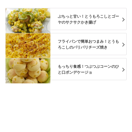
ぷちっと甘い！とうもろこしとゴー
ヤのサクサクかき揚げ
フライパンで簡単おつまみ！とうも
ろこしのパリパリチーズ焼き
もっちり食感！つぶつぶコーンのひ
と口ポンデケージョ