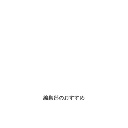
編集部のおすすめ