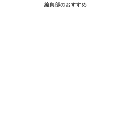
編集部のおすすめ