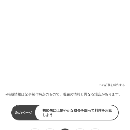
この記事を報告する
※掲載情報は記事制作時点のもので、現在の情報と異なる場合があります。
初節句には健やかな成長を願って料理を用意
次のページ
しよう