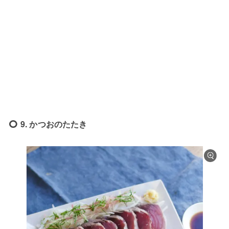
9. かつおのたたき