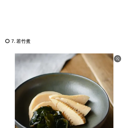
7. 若竹煮