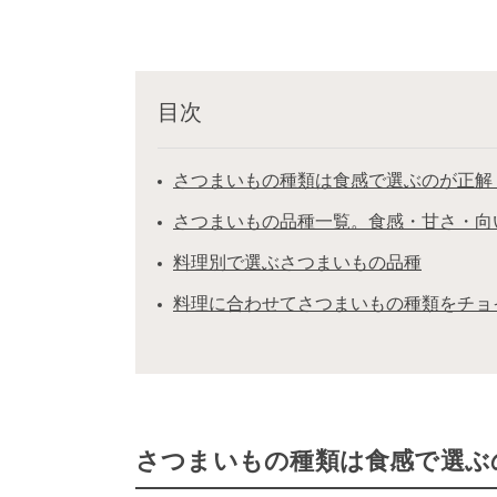
目次
さつまいもの種類は食感で選ぶのが正解
さつまいもの品種一覧。食感・甘さ・向
料理別で選ぶさつまいもの品種
料理に合わせてさつまいもの種類をチョ
さつまいもの種類は食感で選ぶ