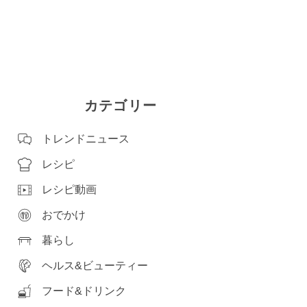
カテゴリー
トレンドニュース
レシピ
レシピ動画
おでかけ
暮らし
ヘルス&ビューティー
フード&ドリンク