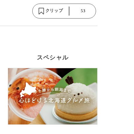
クリップ
53
スペシャル