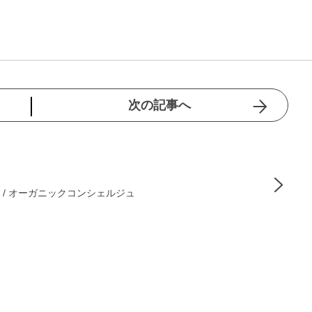
次の記事へ
 / オーガニックコンシェルジュ