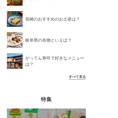
長崎のおすすめのお土産は？
岐阜県の名物といえば？
がってん寿司で好きなメニュー
は？
すべて見る
特集