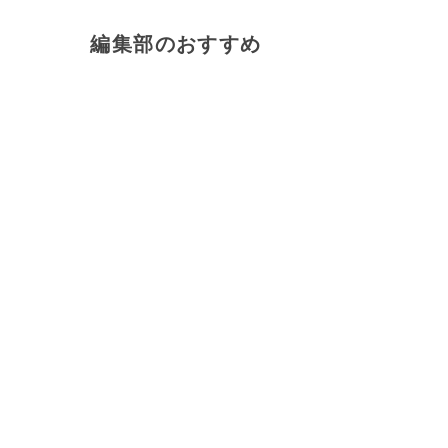
編集部のおすすめ