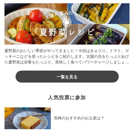
夏野菜のおいしい季節がやってきました！今回はきゅうり、トマト、ズ
ッキーニなどを使ったレシピをご紹介します。太陽の光をたっぷりあび
た夏野菜は栄養もたっぷり。美味しく食べてパワーチャージしましょう
♪
一覧を見る
人気投票に参加
長崎のおすすめのお土産は？