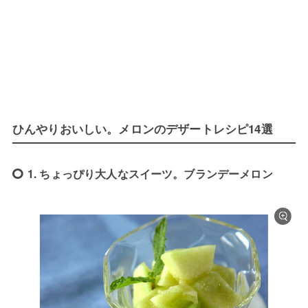
ひんやりおいしい。メロンのデザートレシピ14選
1. ちょっぴり大人なスイーツ。ブランデーメロン