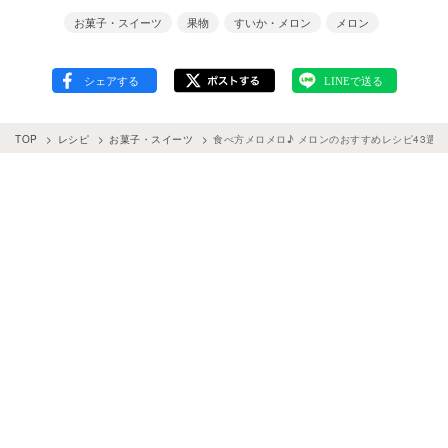
お菓子・スイーツ
果物
すいか・メロン
メロン
TOP
レシピ
お菓子・スイーツ
食べ方メロメロ♪ メロンのおすすめレシピ43選