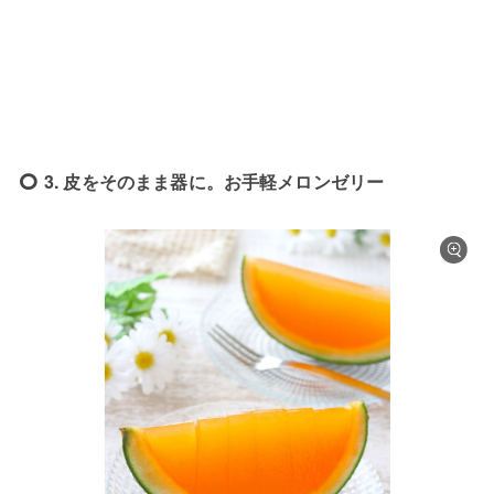
3. 皮をそのまま器に。お手軽メロンゼリー