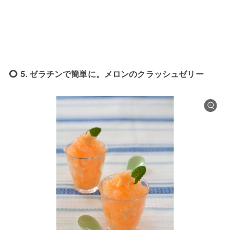
5. ゼラチンで簡単に。メロンのクラッシュゼリー