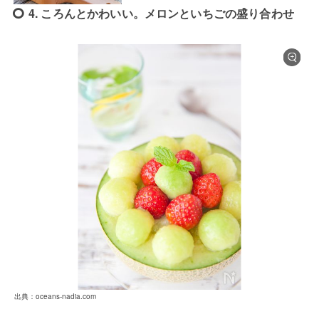
4. ころんとかわいい。メロンといちごの盛り合わせ
出典：oceans-nadia.com