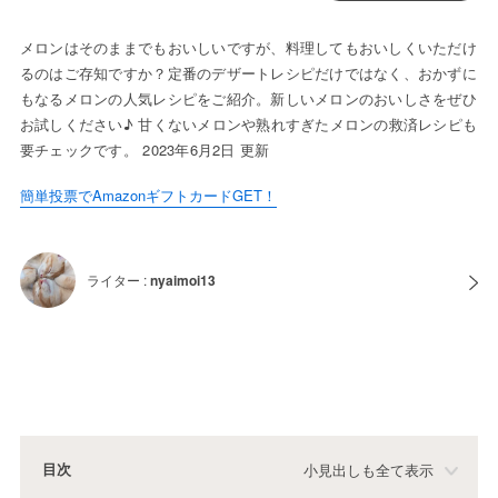
メロンはそのままでもおいしいですが、料理してもおいしくいただけ
るのはご存知ですか？定番のデザートレシピだけではなく、おかずに
もなるメロンの人気レシピをご紹介。新しいメロンのおいしさをぜひ
お試しください♪ 甘くないメロンや熟れすぎたメロンの救済レシピも
要チェックです。 2023年6月2日 更新
簡単投票でAmazonギフトカードGET！
ライター :
nyaimoi13
目次
小見出しも全て表示