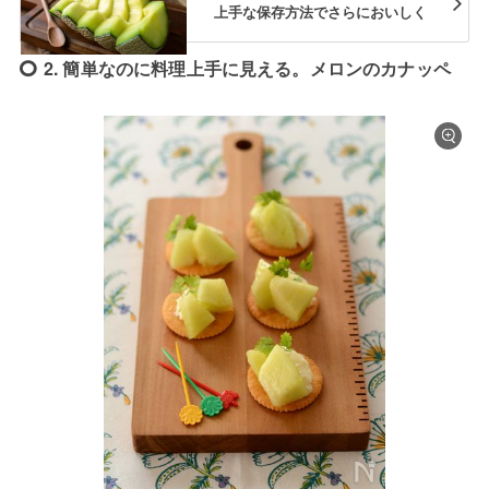
上手な保存方法でさらにおいしく
2. 簡単なのに料理上手に見える。メロンのカナッペ