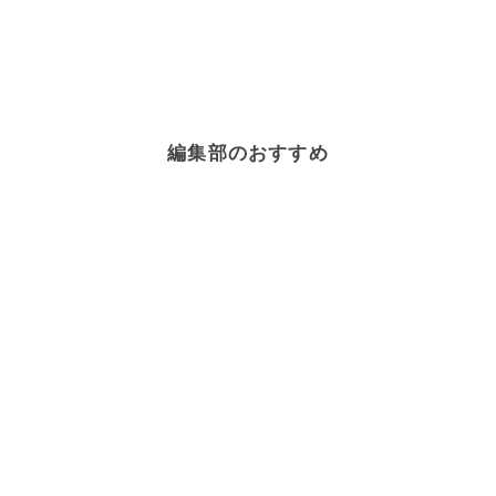
編集部のおすすめ