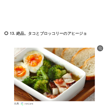
13. 絶品。タコとブロッコリーのアヒージョ
出典：