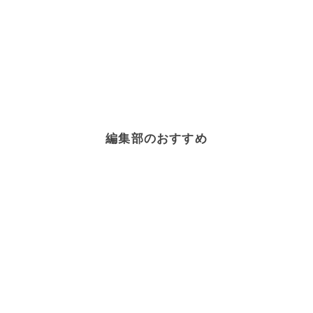
編集部のおすすめ