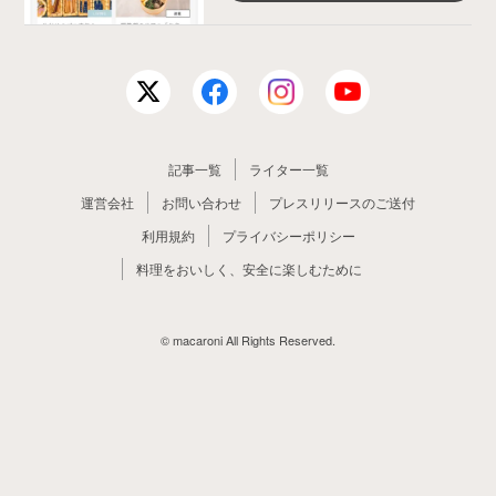
記事一覧
ライター一覧
運営会社
お問い合わせ
プレスリリースのご送付
利用規約
プライバシーポリシー
料理をおいしく、安全に楽しむために
© macaroni All Rights Reserved.