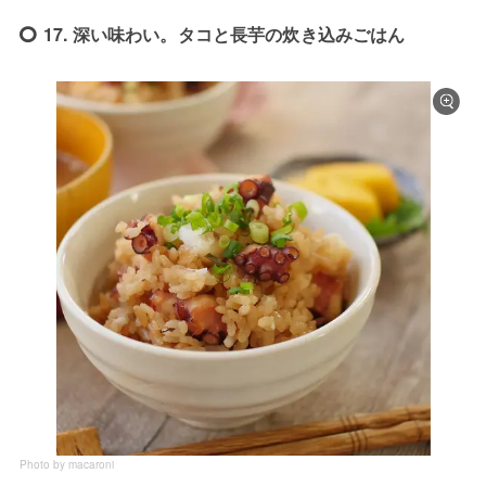
17. 深い味わい。タコと長芋の炊き込みごはん
Photo by macaroni