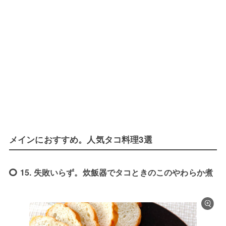
メインにおすすめ。人気タコ料理3選
15. 失敗いらず。炊飯器でタコときのこのやわらか煮