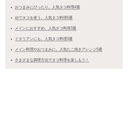
おつまみにぴったり。人気タコ料理4選
ゆでタコを使う。人気タコ料理5選
メインにおすすめ。人気タコ料理3選
イタリアンにも。人気タコ料理3選
メイン料理やおつまみに。人気たこ焼きアレンジ5選
さまざまな調理方法でタコ料理を楽しもう！