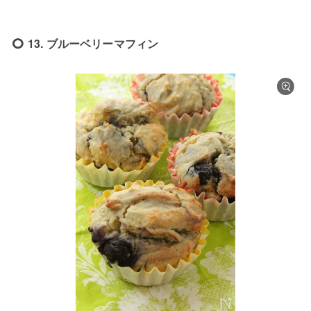
13. ブルーベリーマフィン