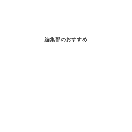
編集部のおすすめ