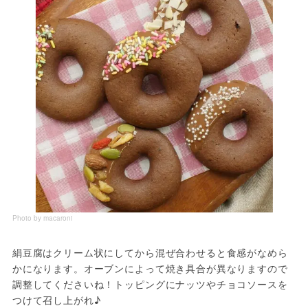
Photo by macaroni
絹豆腐はクリーム状にしてから混ぜ合わせると食感がなめら
かになります。オーブンによって焼き具合が異なりますので
調整してくださいね！トッピングにナッツやチョコソースを
つけて召し上がれ♪