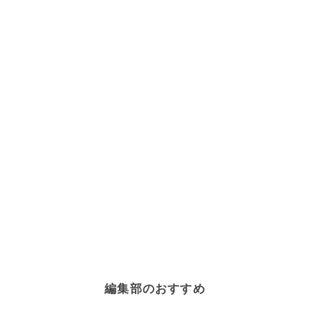
編集部のおすすめ