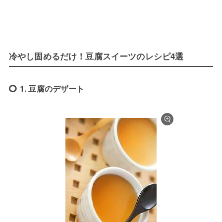
冷やし固めるだけ！豆腐スイーツのレシピ4選
1. 豆腐のデザート