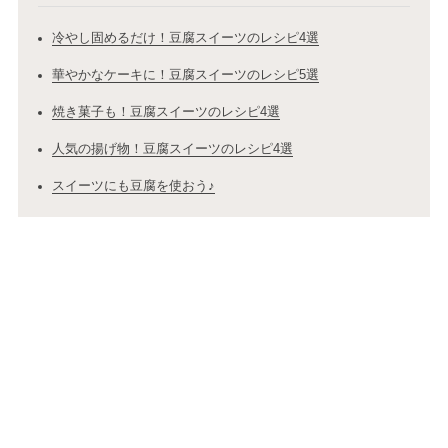
冷やし固めるだけ！豆腐スイーツのレシピ4選
華やかなケーキに！豆腐スイーツのレシピ5選
焼き菓子も！豆腐スイーツのレシピ4選
人気の揚げ物！豆腐スイーツのレシピ4選
スイーツにも豆腐を使おう♪