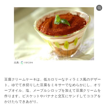
出典：
豆腐クリームケーキは、低カロリーなティラミス風のデザー
ト。ゆでて水切りした豆腐をミキサーでなめらかにし、オリ
ーブオイル、塩、メープルシロップを加えて豆腐クリームを
作ります。ビスケットやバナナと交互にサンドしてココアを
かけたらできあがり。