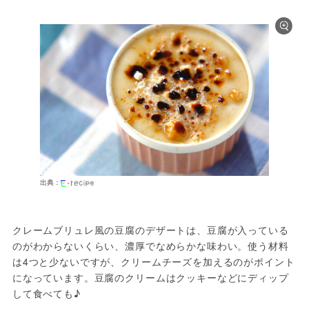
出典：
クレームブリュレ風の豆腐のデザートは、豆腐が入っている
のがわからないくらい、濃厚でなめらかな味わい。使う材料
は4つと少ないですが、クリームチーズを加えるのがポイント
になっています。豆腐のクリームはクッキーなどにディップ
して食べても♪