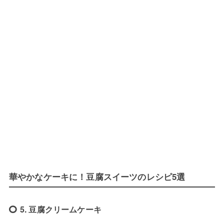
華やかなケーキに！豆腐スイーツのレシピ5選
5. 豆腐クリームケーキ