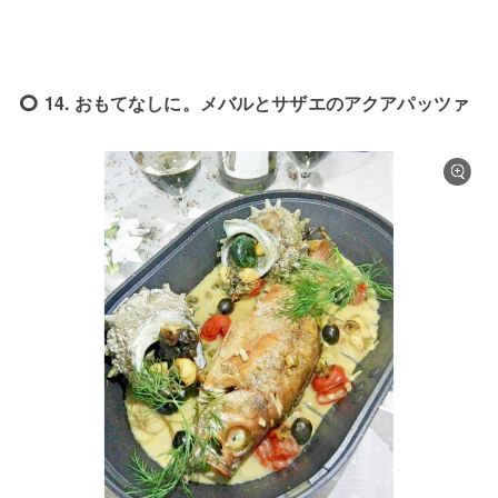
14. おもてなしに。メバルとサザエのアクアパッツァ