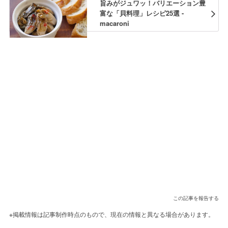
旨みがジュワッ！バリエーション豊
富な「貝料理」レシピ25選 -
macaroni
この記事を報告する
※掲載情報は記事制作時点のもので、現在の情報と異なる場合があります。