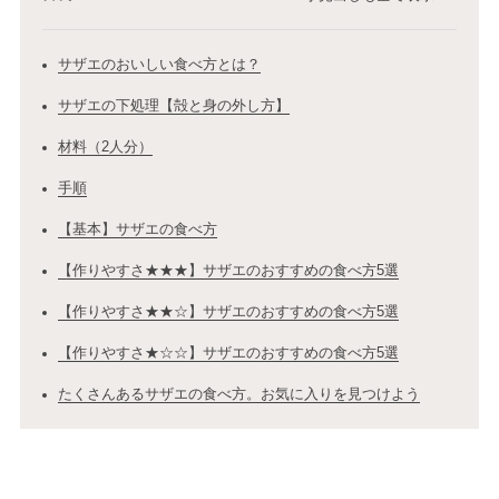
サザエのおいしい食べ方とは？
サザエの下処理【殻と身の外し方】
材料（2人分）
手順
【基本】サザエの食べ方
【作りやすさ★★★】サザエのおすすめの食べ方5選
【作りやすさ★★☆】サザエのおすすめの食べ方5選
【作りやすさ★☆☆】サザエのおすすめの食べ方5選
たくさんあるサザエの食べ方。お気に入りを見つけよう