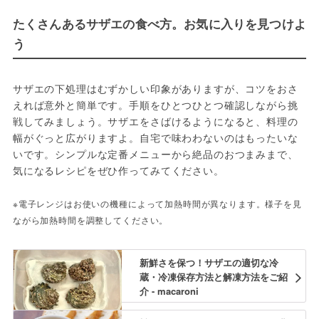
たくさんあるサザエの食べ方。お気に入りを見つけよ
う
サザエの下処理はむずかしい印象がありますが、コツをおさ
えれば意外と簡単です。手順をひとつひとつ確認しながら挑
戦してみましょう。サザエをさばけるようになると、料理の
幅がぐっと広がりますよ。自宅で味わわないのはもったいな
いです。シンプルな定番メニューから絶品のおつまみまで、
気になるレシピをぜひ作ってみてください。
※電子レンジはお使いの機種によって加熱時間が異なります。様子を見
ながら加熱時間を調整してください。
新鮮さを保つ！サザエの適切な冷
蔵・冷凍保存方法と解凍方法をご紹
介 - macaroni