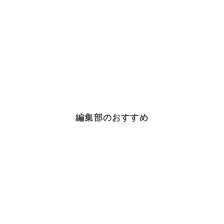
編集部のおすすめ