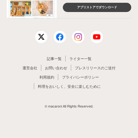
アプリストアでダウンロード
記事一覧
ライター一覧
運営会社
お問い合わせ
プレスリリースのご送付
利用規約
プライバシーポリシー
料理をおいしく、安全に楽しむために
© macaroni All Rights Reserved.