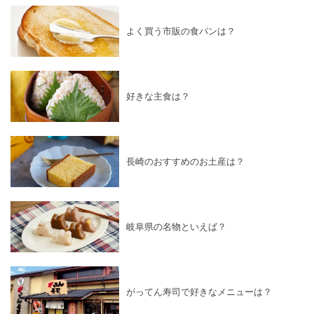
よく買う市販の食パンは？
好きな主食は？
長崎のおすすめのお土産は？
岐阜県の名物といえば？
がってん寿司で好きなメニューは？