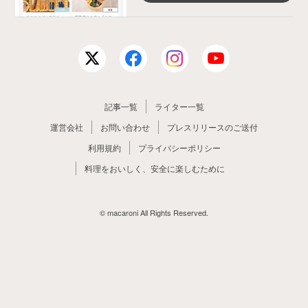
記事一覧
ライター一覧
運営会社
お問い合わせ
プレスリリースのご送付
利用規約
プライバシーポリシー
料理をおいしく、安全に楽しむために
© macaroni All Rights Reserved.