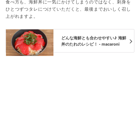
食べ方も、海鮮丼に一気にかけてしまうのではなく、刺身を
ひとつずつタレにつけていただくと、最後までおいしく召し
上がれますよ。
どんな海鮮とも合わせやすい♪ 海鮮
丼のたれのレシピ！ - macaroni