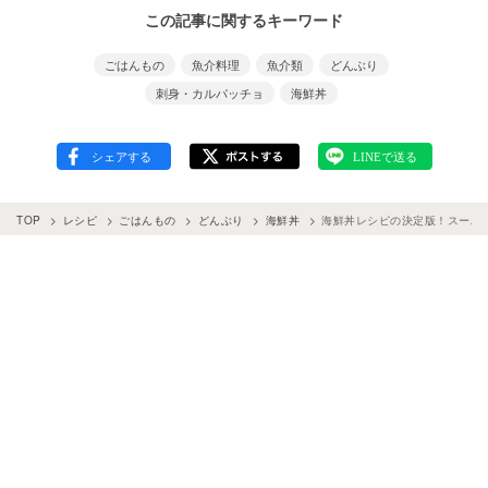
この記事に関するキーワード
ごはんもの
魚介料理
魚介類
どんぶり
刺身・カルパッチョ
海鮮丼
TOP
レシピ
ごはんもの
どんぶり
海鮮丼
海鮮丼レシピの決定版！スーパ