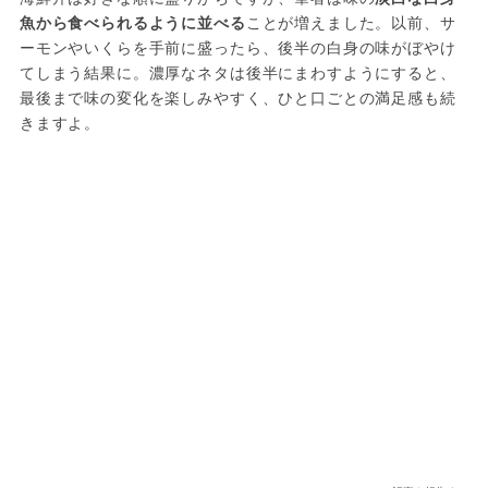
魚から食べられるように並べる
ことが増えました。以前、サ
ーモンやいくらを手前に盛ったら、後半の白身の味がぼやけ
てしまう結果に。濃厚なネタは後半にまわすようにすると、
最後まで味の変化を楽しみやすく、ひと口ごとの満足感も続
きますよ。