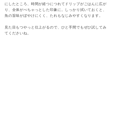
にしたところ、時間が経つにつれてドリップがごはんに広が
り、全体がべちゃっとした印象に。しっかり拭いておくと、
魚の旨味がぼやけにくく、たれもなじみやすくなります。
見た目もつやっと仕上がるので、ひと手間でもぜひ試してみ
てくださいね。