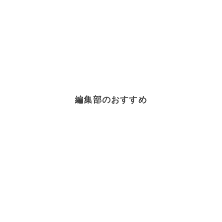
編集部のおすすめ