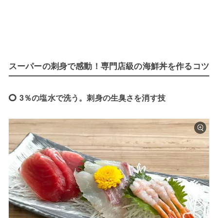
スーパーの刺身で感動！専門店級の海鮮丼を作るコツ
3％の塩水で洗う。刺身の生臭さを消す技