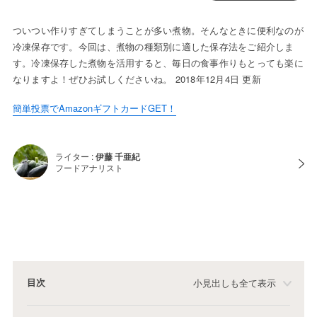
ついつい作りすぎてしまうことが多い煮物。そんなときに便利なのが
冷凍保存です。今回は、煮物の種類別に適した保存法をご紹介しま
す。冷凍保存した煮物を活用すると、毎日の食事作りもとっても楽に
なりますよ！ぜひお試しくださいね。 2018年12月4日 更新
簡単投票でAmazonギフトカードGET！
ライター :
伊藤 千亜紀
フードアナリスト
目次
小見出しも全て表示