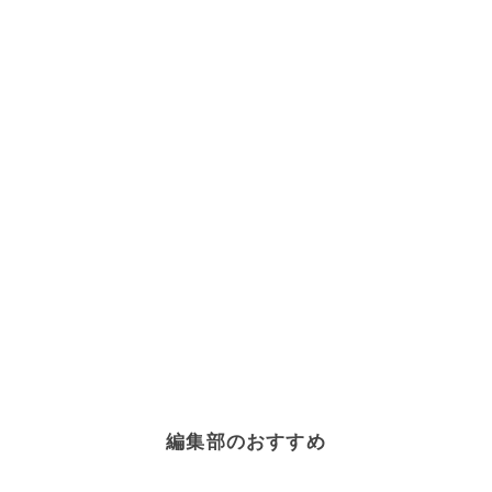
編集部のおすすめ