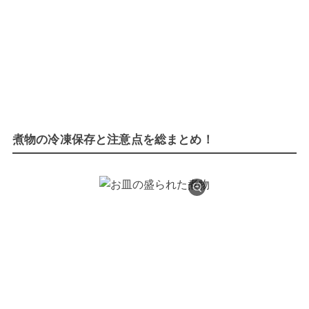
煮物の冷凍保存と注意点を総まとめ！