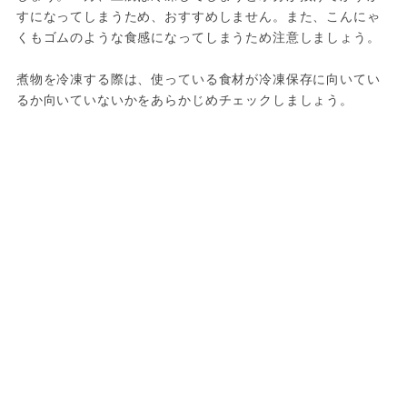
すになってしまうため、おすすめしません。また、こんにゃ
くもゴムのような食感になってしまうため注意しましょう。

煮物を冷凍する際は、使っている食材が冷凍保存に向いてい
るか向いていないかをあらかじめチェックしましょう。