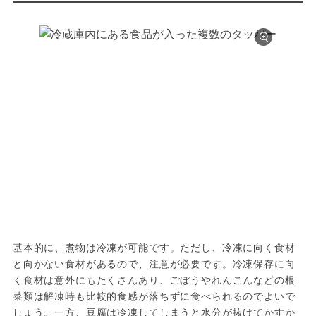
基本的に、煮物は冷凍が可能です。ただし、冷凍に向く食材
と向かない食材があるので、注意が必要です。冷凍保存に向
く食材は意外にもたくさんあり、ごぼうやれんこんなどの根
菜類は解凍時も比較的食感が落ちずに食べられるのでよいで
しょう。一方、豆腐は冷凍してしまうと水分が抜けてかすか