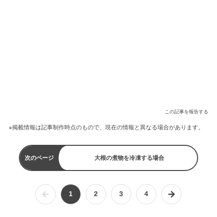
この記事を報告する
※掲載情報は記事制作時点のもので、現在の情報と異なる場合があります。
次のページ
大根の煮物を冷凍する場合
1
2
3
4