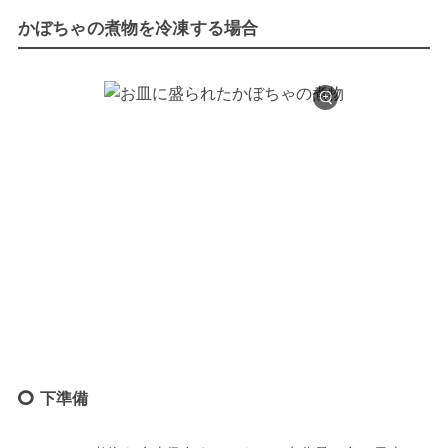
かぼちゃの煮物を冷凍する場合
下準備