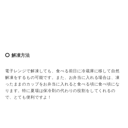
解凍方法
電子レンジで解凍しても、食べる前日に冷蔵庫に移して自然
解凍をするもの可能です。また、お弁当に入れる場合は、凍
ったままのカップをお弁当に入れると食べる頃に食べ頃にな
ります。特に夏場は保冷剤の代わりの役割をしてくれるの
で、とても便利ですよ！