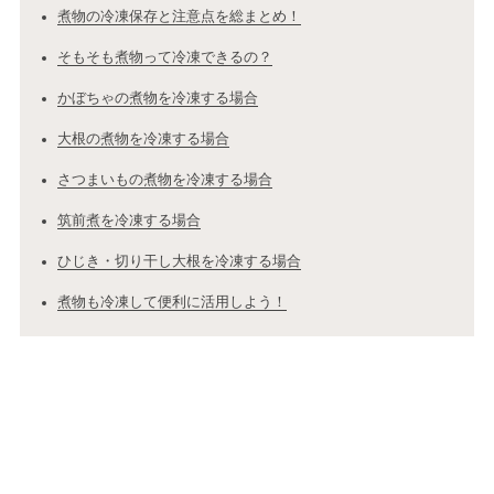
煮物の冷凍保存と注意点を総まとめ！
そもそも煮物って冷凍できるの？
かぼちゃの煮物を冷凍する場合
大根の煮物を冷凍する場合
さつまいもの煮物を冷凍する場合
筑前煮を冷凍する場合
ひじき・切り干し大根を冷凍する場合
煮物も冷凍して便利に活用しよう！