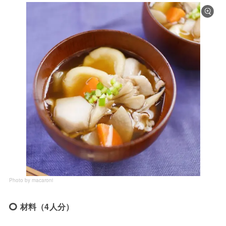
Photo by macaroni
材料（4人分）