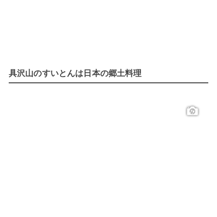
具沢山のすいとんは日本の郷土料理