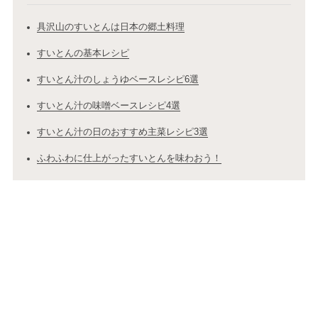
具沢山のすいとんは日本の郷土料理
すいとんの基本レシピ
すいとん汁のしょうゆベースレシピ6選
すいとん汁の味噌ベースレシピ4選
すいとん汁の日のおすすめ主菜レシピ3選
ふわふわに仕上がったすいとんを味わおう！