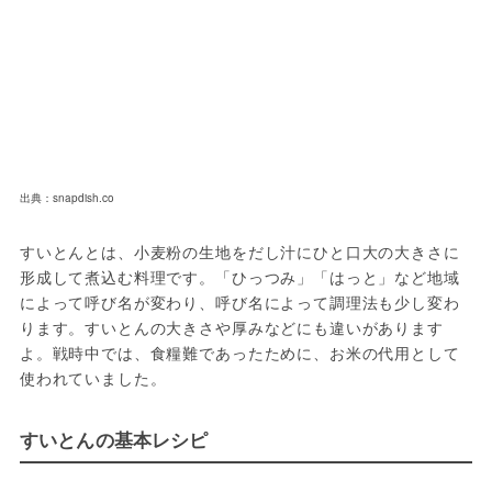
出典：snapdish.co
すいとんとは、小麦粉の生地をだし汁にひと口大の大きさに
形成して煮込む料理です。「ひっつみ」「はっと」など地域
によって呼び名が変わり、呼び名によって調理法も少し変わ
ります。すいとんの大きさや厚みなどにも違いがあります
よ。戦時中では、食糧難であったために、お米の代用として
使われていました。
すいとんの基本レシピ