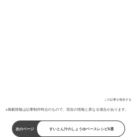
この記事を報告する
※掲載情報は記事制作時点のもので、現在の情報と異なる場合があります。
次のページ
すいとん汁のしょうゆベースレシピ6選