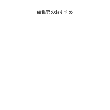
編集部のおすすめ