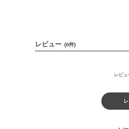
レビュー
(0件)
レビュ
レ