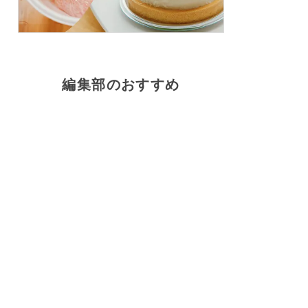
編集部のおすすめ