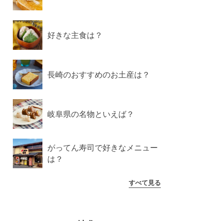
好きな主食は？
長崎のおすすめのお土産は？
岐阜県の名物といえば？
がってん寿司で好きなメニュー
は？
すべて見る