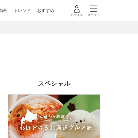
動画
トレンド
おすすめ
ログイン
メニュー
スペシャル