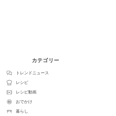
カテゴリー
トレンドニュース
レシピ
レシピ動画
おでかけ
暮らし