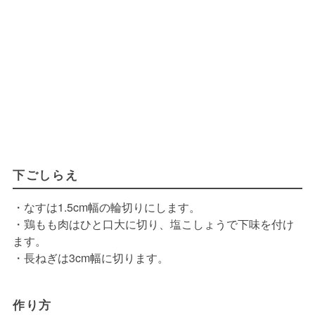
下ごしらえ
・なすは1.5cm幅の輪切りにします。
・鶏もも肉はひと口大に切り、塩こしょうで下味を付け
ます。
・長ねぎは3cm幅に切ります。
作り方