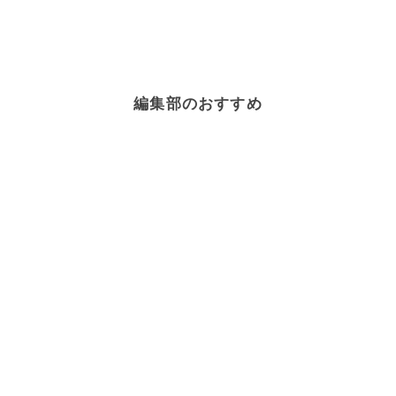
編集部のおすすめ