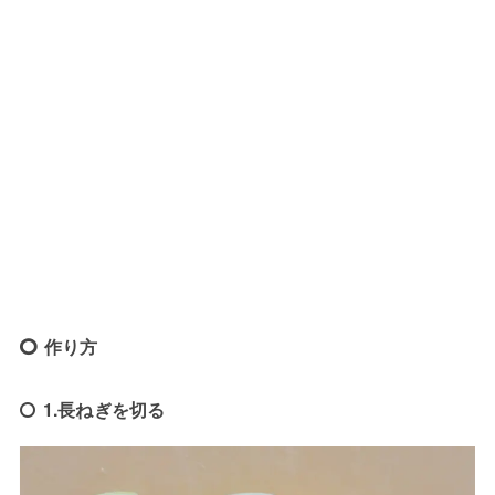
作り方
1.長ねぎを切る