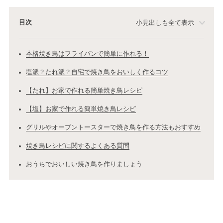
目次
小見出しも全て表示
本格焼き鳥はフライパンで簡単に作れる！
塩派？たれ派？自宅で焼き鳥をおいしく作るコツ
【たれ】お家で作れる簡単焼き鳥レシピ
【塩】お家で作れる簡単焼き鳥レシピ
グリルやオーブントースターで焼き鳥を作る方法もおすすめ
焼き鳥レシピに関するよくある質問
おうちでおいしい焼き鳥を作りましょう