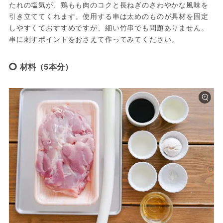
たれの塩気が、鶏もも肉のコクと長ねぎのさわやかな風味を
引き立ててくれます。使用する串は太めのものが具材を固定
しやすくておすすめですが、細い竹串でも問題ありません。
串に刺すポイントをおさえて作ってみてください。
材料（5本分）