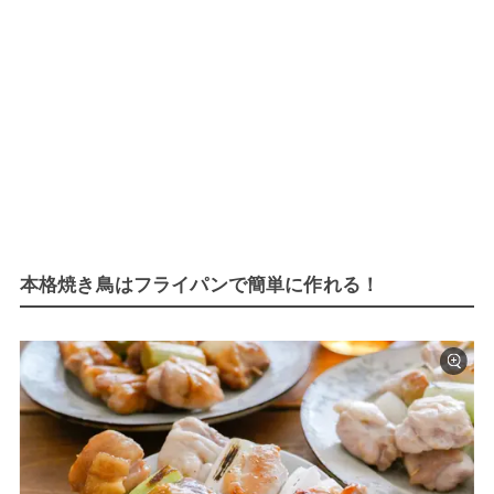
本格焼き鳥はフライパンで簡単に作れる！