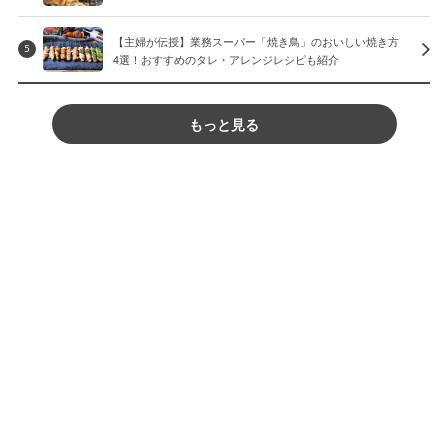
【主婦が伝授】業務スーパー「焼き鳥」のおいしい焼き方
5
4選！おすすめのタレ・アレンジレシピも紹介
もっと見る