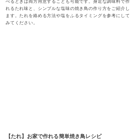
べるときは両方用意することも可能です。身近な調味料で作
れるたれ味と、シンプルな塩味の焼き鳥の作り方をご紹介し
ます。たれを絡める方法や塩をふるタイミングを参考にして
みてください。
【たれ】お家で作れる簡単焼き鳥レシピ