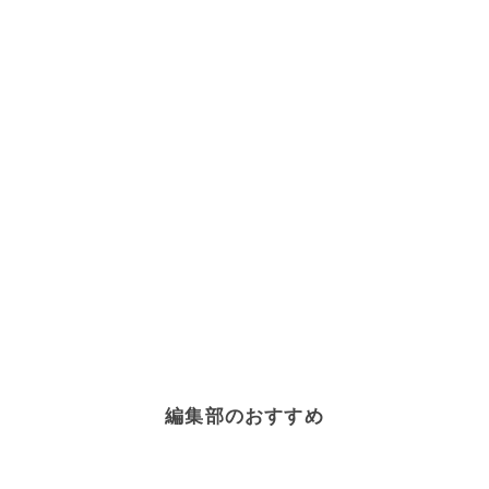
編集部のおすすめ