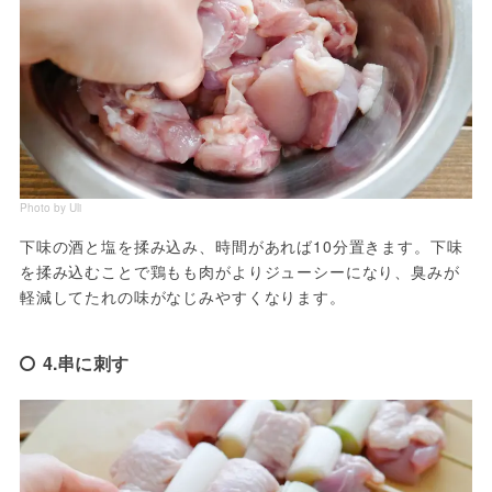
Photo by Uli
下味の酒と塩を揉み込み、時間があれば10分置きます。下味
を揉み込むことで鶏もも肉がよりジューシーになり、臭みが
軽減してたれの味がなじみやすくなります。
4.串に刺す