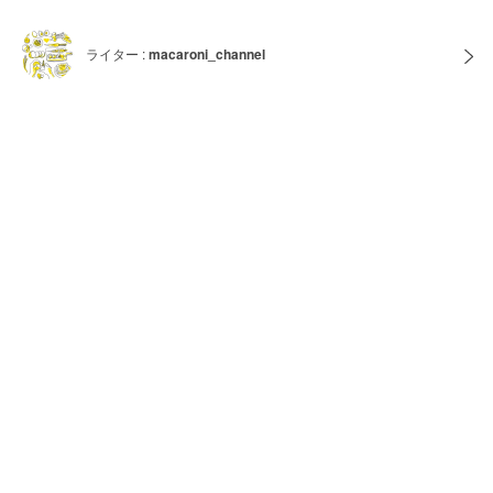
ライター :
macaroni_channel