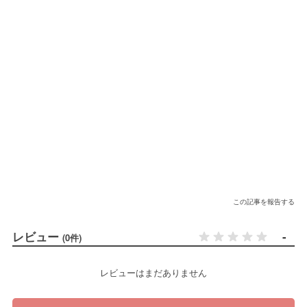
この記事を報告する
レビュー
-
(0件)
レビューはまだありません