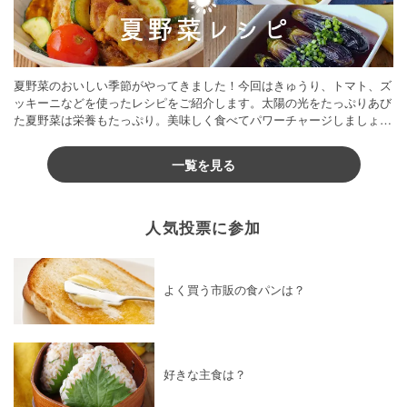
夏野菜のおいしい季節がやってきました！今回はきゅうり、トマト、ズ
ッキーニなどを使ったレシピをご紹介します。太陽の光をたっぷりあび
た夏野菜は栄養もたっぷり。美味しく食べてパワーチャージしましょう
♪
一覧を見る
人気投票に参加
よく買う市販の食パンは？
好きな主食は？