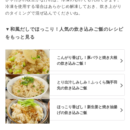
冷凍を使用する場合はあらかじめ解凍しておき、炊き上がり
のタイミングで混ぜ込んでくださいね。
▼和風だしでほっこり！人気の炊き込みご飯のレシピ
をもっと見る
こんがり香ばし！豚バラと焼き大根
の炊き込みご飯！
とり出汁しみしみ！ふっくら鶏手羽
先の炊き込みご飯
ほっこり香ばし！新生姜と焼き油揚
げの炊き込みご飯