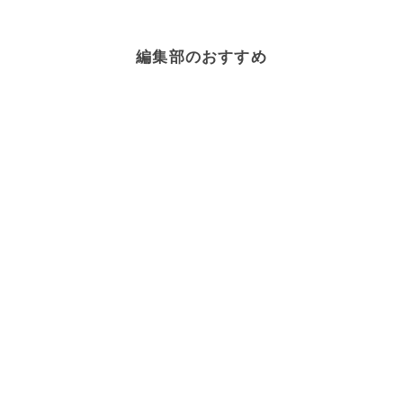
編集部のおすすめ