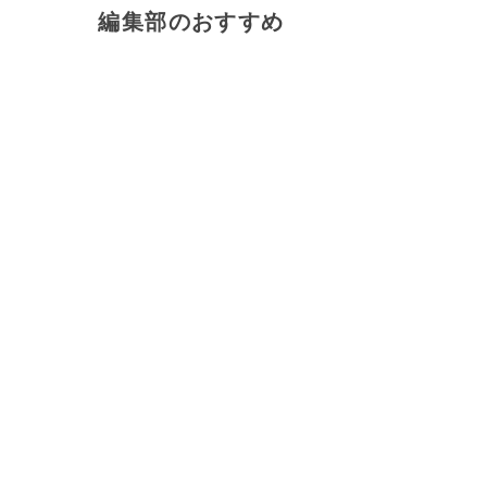
編集部のおすすめ