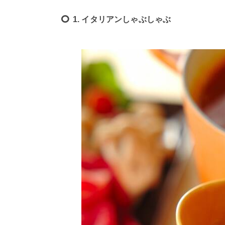
1. イタリアンしゃぶしゃぶ