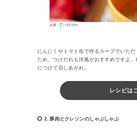
出典：
にんにくやトマト缶で作るスープでいただ
ため、つけだれも洋風がおすすめですよ。
につけて召しあがれ。
レシピは
2. 豚肉とクレソンのしゃぶしゃぶ