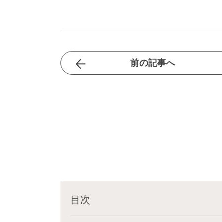
前の記事へ
目次