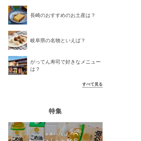
長崎のおすすめのお土産は？
岐阜県の名物といえば？
がってん寿司で好きなメニュー
は？
すべて見る
特集