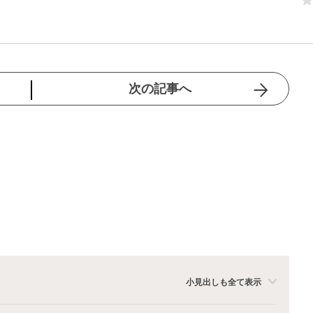
次の記事へ
小見出しも全て表示