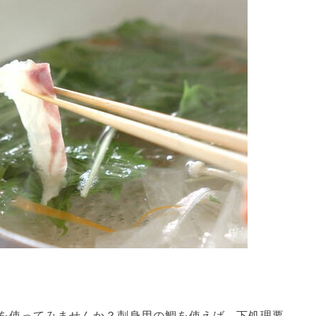
を使ってみませんか？刺身用の鯛を使えば、下処理要