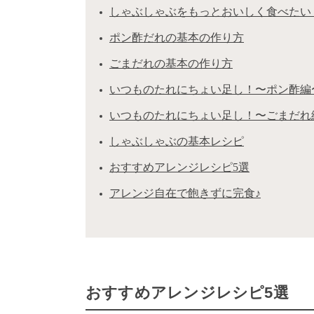
しゃぶしゃぶをもっとおいしく食べたい
ポン酢だれの基本の作り方
ごまだれの基本の作り方
いつものたれにちょい足し！〜ポン酢編
いつものたれにちょい足し！〜ごまだれ
しゃぶしゃぶの基本レシピ
おすすめアレンジレシピ5選
アレンジ自在で飽きずに完食♪
おすすめアレンジレシピ5選