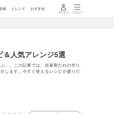
動画
トレンド
おすすめ
ログイン
メニュー
ピ＆人気アレンジ5選
ゃぶ」。この記事では、自家製だれの作り
紹介します。今すぐ使えるレシピが盛りだ