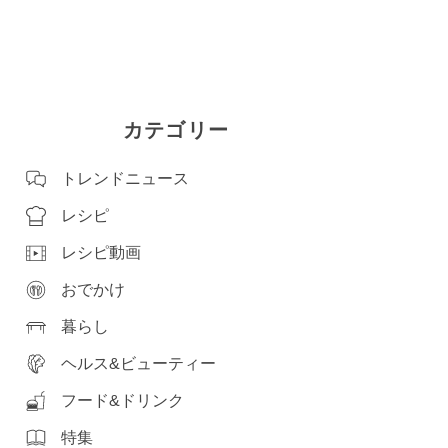
カテゴリー
トレンドニュース
レシピ
レシピ動画
おでかけ
暮らし
ヘルス&ビューティー
フード&ドリンク
特集