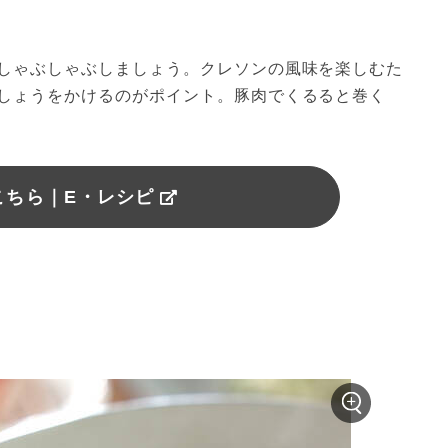
しゃぶしゃぶしましょう。クレソンの風味を楽しむた
しょうをかけるのがポイント。豚肉でくるると巻く
こちら｜E・レシピ